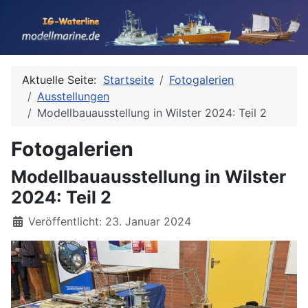
Aktuelle Seite:
Startseite
Fotogalerien
Ausstellungen
Modellbauausstellung in Wilster 2024: Teil 2
Fotogalerien
Modellbauausstellung in Wilster
2024: Teil 2
Details
Veröffentlicht: 23. Januar 2024