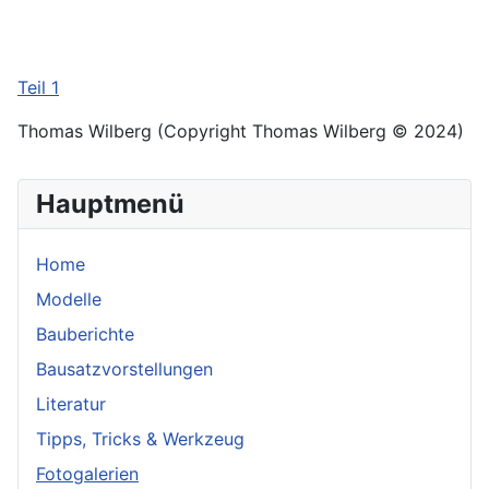
Teil 1
Thomas Wilberg (Copyright Thomas Wilberg © 2024)
Hauptmenü
Home
Modelle
Bauberichte
Bausatzvorstellungen
Literatur
Tipps, Tricks & Werkzeug
Fotogalerien