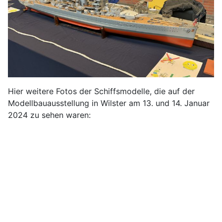
Hier weitere Fotos der Schiffsmodelle, die auf der
Modellbauausstellung in Wilster am 13. und 14. Januar
2024 zu sehen waren: