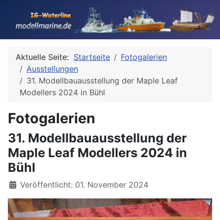
Aktuelle Seite:
Startseite
Fotogalerien
Ausstellungen
31. Modellbauausstellung der Maple Leaf
Modellers 2024 in Bühl
Fotogalerien
31. Modellbauausstellung der
Maple Leaf Modellers 2024 in
Bühl
Details
Veröffentlicht: 01. November 2024