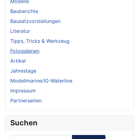
Modelle
Bauberichte
Bausatzvorstellungen
Literatur
Tipps, Tricks & Werkzeug
Fotogalerien
Artikel
Jahrestage
Modellmarine/IG-Waterline
Impressum
Partnerseiten
Suchen
Suchen