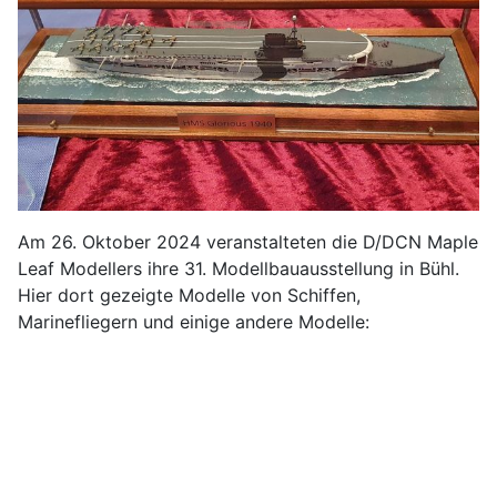
Am 26. Oktober 2024 veranstalteten die D/DCN Maple
Leaf Modellers ihre 31. Modellbauausstellung in Bühl.
Hier dort gezeigte Modelle von Schiffen,
Marinefliegern und einige andere Modelle: