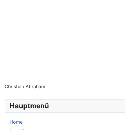
Christian Abraham
Hauptmenü
Home