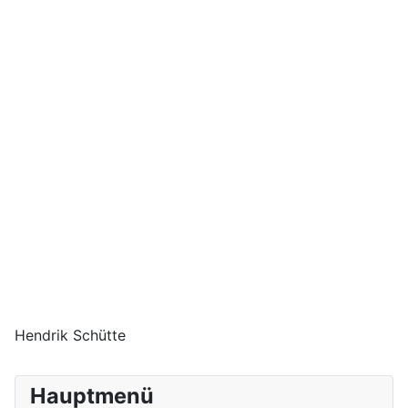
Hendrik Schütte
Hauptmenü