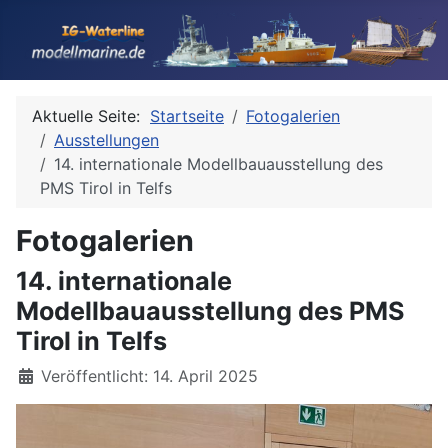
Aktuelle Seite:
Startseite
Fotogalerien
Ausstellungen
14. internationale Modellbauausstellung des
PMS Tirol in Telfs
Fotogalerien
14. internationale
Modellbauausstellung des PMS
Tirol in Telfs
Details
Veröffentlicht: 14. April 2025