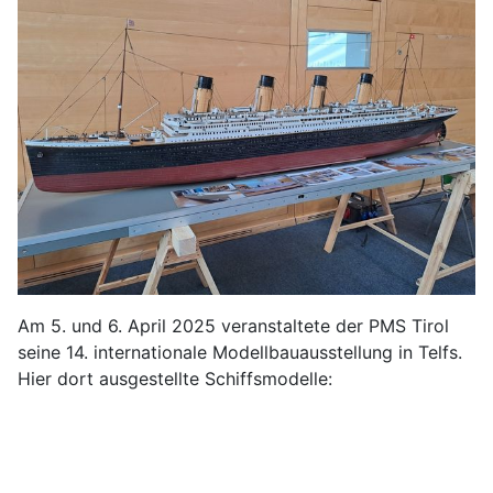
Am 5. und 6. April 2025 veranstaltete der PMS Tirol
seine 14. internationale Modellbauausstellung in Telfs.
Hier dort ausgestellte Schiffsmodelle: