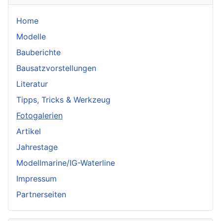
Home
Modelle
Bauberichte
Bausatzvorstellungen
Literatur
Tipps, Tricks & Werkzeug
Fotogalerien
Artikel
Jahrestage
Modellmarine/IG-Waterline
Impressum
Partnerseiten