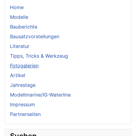
Home
Modelle
Bauberichte
Bausatzvorstellungen
Literatur
Tipps, Tricks & Werkzeug
Fotogalerien
Artikel
Jahrestage
Modellmarine/IG-Waterline
Impressum
Partnerseiten
Suchen