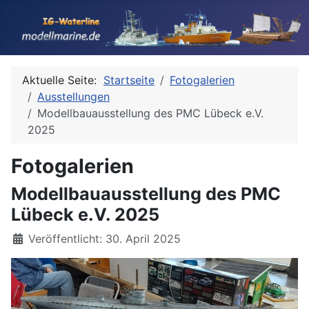
Aktuelle Seite:
Startseite
Fotogalerien
Ausstellungen
Modellbauausstellung des PMC Lübeck e.V.
2025
Fotogalerien
Modellbauausstellung des PMC
Lübeck e.V. 2025
Details
Veröffentlicht: 30. April 2025