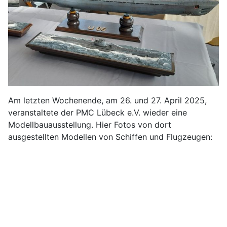
Am letzten Wochenende, am 26. und 27. April 2025,
veranstaltete der PMC Lübeck e.V. wieder eine
Modellbauausstellung. Hier Fotos von dort
ausgestellten Modellen von Schiffen und Flugzeugen: