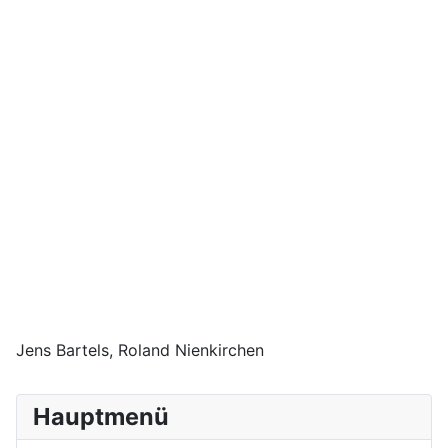
Jens Bartels, Roland Nienkirchen
Hauptmenü