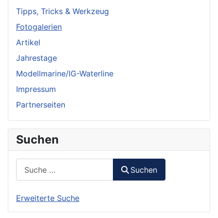
Tipps, Tricks & Werkzeug
Fotogalerien
Artikel
Jahrestage
Modellmarine/IG-Waterline
Impressum
Partnerseiten
Suchen
Suchen
Suchen
Erweiterte Suche