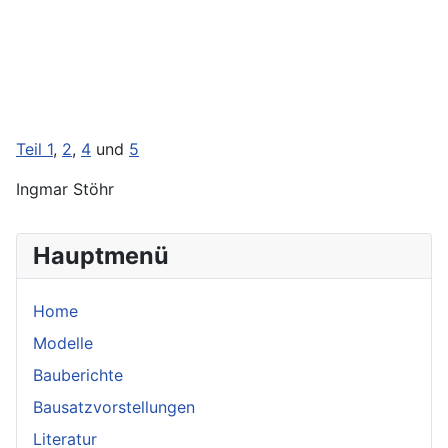
Teil 1
,
2
,
4
und
5
Ingmar Stöhr
Hauptmenü
Home
Modelle
Bauberichte
Bausatzvorstellungen
Literatur