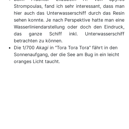
Strompoulas, fand ich sehr interessant, dass man
hier auch das Unterwasserschiff durch das Resin
sehen konnte. Je nach Perspektive hatte man eine
Wasserliniendarstellung oder doch den Eindruck,
das ganze Schiff inkl. Unterwasserschiff
betrachten zu können.
Die 1/700
Akagi
in "Tora Tora Tora" fährt in den
Sonnenaufgang, der die See am Bug in ein leicht
oranges Licht taucht.