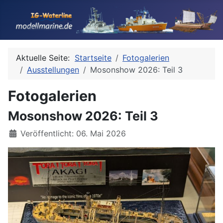
Aktuelle Seite:
Startseite
Fotogalerien
Ausstellungen
Mosonshow 2026: Teil 3
Fotogalerien
Mosonshow 2026: Teil 3
Details
Veröffentlicht: 06. Mai 2026