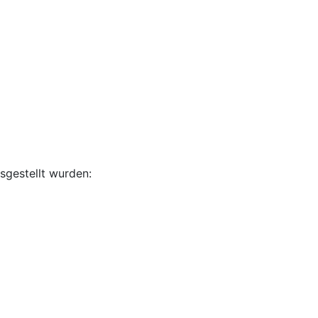
sgestellt wurden: