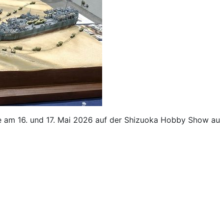
ie am 16. und 17. Mai 2026 auf der Shizuoka Hobby Show au