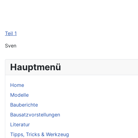
Teil 1
Sven
Hauptmenü
Home
Modelle
Bauberichte
Bausatzvorstellungen
Literatur
Tipps, Tricks & Werkzeug