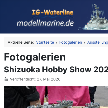
Aktuelle Seite:
Startseite
Fotogalerien
Ausstellun
Fotogalerien
Shizuoka Hobby Show 2026
Details
Veröffentlicht: 27. Mai 2026