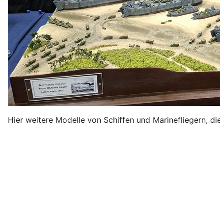
Hier weitere Modelle von Schiffen und Marinefliegern, d