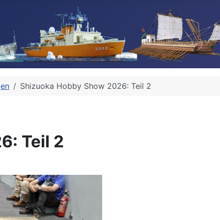
gen
Shizuoka Hobby Show 2026: Teil 2
: Teil 2