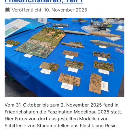
Details
Veröffentlicht: 10. November 2025
Vom 31. Oktober bis zum 2. November 2025 fand in
Friedrichshafen die Faszination Modellbau 2025 statt.
Hier Fotos von dort ausgestellten Modellen von
Schiffen - von Standmodellen aus Plastik und Resin