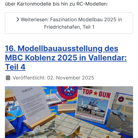
über Kartonmodelle bis hin zu RC-Modellen:
Weiterlesen: Faszination Modellbau 2025 in
Friedrichshafen, Teil 1
16. Modellbauausstellung des
MBC Koblenz 2025 in Vallendar:
Teil 4
Details
Veröffentlicht: 02. November 2025