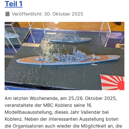
Teil 1
Details
Veröffentlicht: 30. Oktober 2025
Am letzten Wochenende, am 25./26. Oktober 2025,
veranstaltete der MBC Koblenz seine 16.
Modellbauausstellung, dieses Jahr Vallendar bei
Koblenz. Neben der interessanten Ausstellung boten
die Organisatoren auch wieder die Möglichkeit an, die