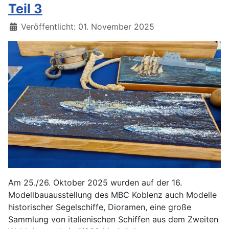
Teil 3
Details
Veröffentlicht: 01. November 2025
Am 25./26. Oktober 2025 wurden auf der 16.
Modellbauausstellung des MBC Koblenz auch Modelle
historischer Segelschiffe, Dioramen, eine große
Sammlung von italienischen Schiffen aus dem Zweiten