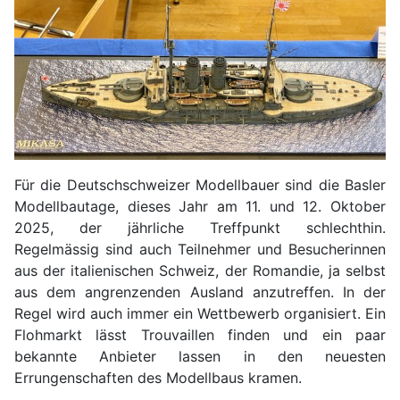
Für die Deutschschweizer Modellbauer sind die Basler
Modellbautage, dieses Jahr am 11. und 12. Oktober
2025, der jährliche Treffpunkt schlechthin.
Regelmässig sind auch Teilnehmer und Besucherinnen
aus der italienischen Schweiz, der Romandie, ja selbst
aus dem angrenzenden Ausland anzutreffen. In der
Regel wird auch immer ein Wettbewerb organisiert. Ein
Flohmarkt lässt Trouvaillen finden und ein paar
bekannte Anbieter lassen in den neuesten
Errungenschaften des Modellbaus kramen.