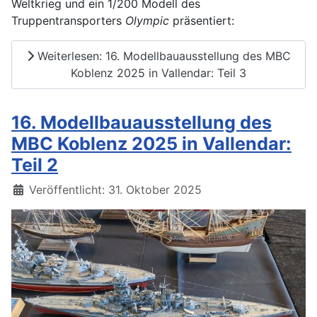
Weltkrieg und ein 1/200 Modell des
Truppentransporters
Olympic
präsentiert:
Weiterlesen: 16. Modellbauausstellung des MBC
Koblenz 2025 in Vallendar: Teil 3
16. Modellbauausstellung des
MBC Koblenz 2025 in Vallendar:
Teil 2
Details
Veröffentlicht: 31. Oktober 2025