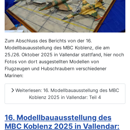
Zum Abschluss des Berichts von der 16.
Modellbauausstellung des MBC Koblenz, die am
25./26. Oktober 2025 in Vallendar stattfand, hier noch
Fotos von dort ausgestellten Modellen von
Flugzeugen und Hubschraubern verschiedener
Marinen:
Weiterlesen: 16. Modellbauausstellung des MBC
Koblenz 2025 in Vallendar: Teil 4
16. Modellbauausstellung des
MBC Koblenz 2025 in Vallendar: