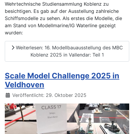
Wehrtechnische Studiensammlung Koblenz zu
besichtigen. Es gab auf der Ausstellung zahlreiche
Schiffsmodelle zu sehen. Als erstes die Modelle, die
am Stand von Modellmarine/IG Waterline gezeigt
wurden:
Weiterlesen: 16. Modellbauausstellung des MBC
Koblenz 2025 in Vallendar: Teil 1
Scale Model Challenge 2025 in
Veldhoven
Details
Veröffentlicht: 29. Oktober 2025