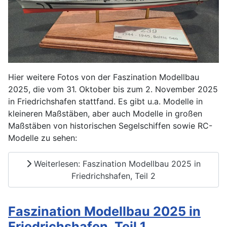
Hier weitere Fotos von der Faszination Modellbau
2025, die vom 31. Oktober bis zum 2. November 2025
in Friedrichshafen stattfand. Es gibt u.a. Modelle in
kleineren Maßstäben, aber auch Modelle in großen
Maßstäben von historischen Segelschiffen sowie RC-
Modelle zu sehen:
Weiterlesen: Faszination Modellbau 2025 in
Friedrichshafen, Teil 2
Faszination Modellbau 2025 in
Friedrichshafen, Teil 1