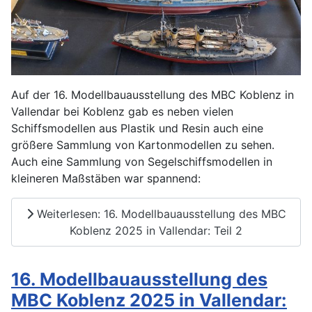
Auf der 16. Modellbauausstellung des MBC Koblenz in
Vallendar bei Koblenz gab es neben vielen
Schiffsmodellen aus Plastik und Resin auch eine
größere Sammlung von Kartonmodellen zu sehen.
Auch eine Sammlung von Segelschiffsmodellen in
kleineren Maßstäben war spannend:
Weiterlesen: 16. Modellbauausstellung des MBC
Koblenz 2025 in Vallendar: Teil 2
16. Modellbauausstellung des
MBC Koblenz 2025 in Vallendar: