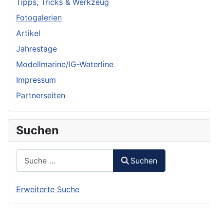
Tipps, Tricks & Werkzeug
Fotogalerien
Artikel
Jahrestage
Modellmarine/IG-Waterline
Impressum
Partnerseiten
Suchen
Suchen
Suchen
Erweiterte Suche