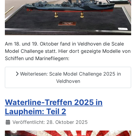
Am 18. und 19. Oktober fand in Veldhoven die Scale
Model Challenge statt. Hier dort gezeigte Modelle von
Schiffen und Marinefliegern:
Weiterlesen: Scale Model Challenge 2025 in
Veldhoven
Waterline-Treffen 2025 in
Laupheim: Teil 2
Details
Veröffentlicht: 28. Oktober 2025