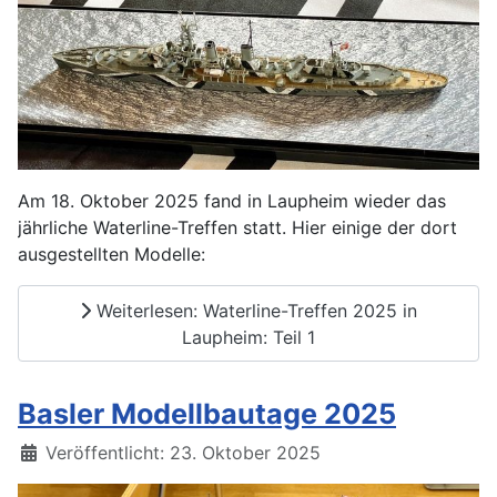
Am 18. Oktober 2025 fand in Laupheim wieder das
jährliche Waterline-Treffen statt. Hier einige der dort
ausgestellten Modelle:
Weiterlesen: Waterline-Treffen 2025 in
Laupheim: Teil 1
Basler Modellbautage 2025
Details
Veröffentlicht: 23. Oktober 2025