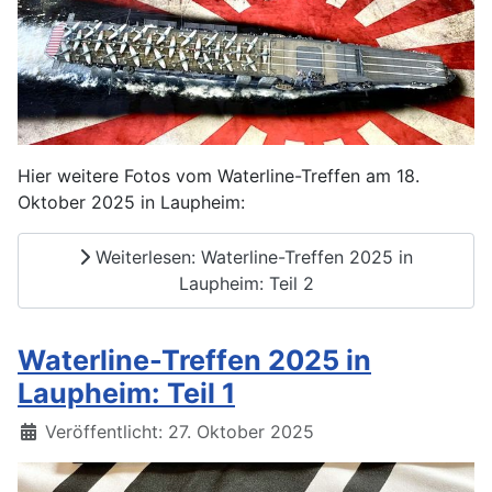
Hier weitere Fotos vom Waterline-Treffen am 18.
Oktober 2025 in Laupheim:
Weiterlesen: Waterline-Treffen 2025 in
Laupheim: Teil 2
Waterline-Treffen 2025 in
Laupheim: Teil 1
Details
Veröffentlicht: 27. Oktober 2025