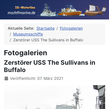
Aktuelle Seite:
Startseite
Fotogalerien
Museumsschiffe
Zerstörer USS The Sullivans in Buffalo
Fotogalerien
Zerstörer USS The Sullivans in
Buffalo
Details
Veröffentlicht: 07. März 2021