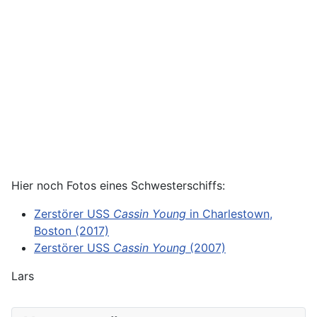
Hier noch Fotos eines Schwesterschiffs:
Zerstörer USS
Cassin Young
in Charlestown,
Boston (2017)
Zerstörer USS
Cassin Young
(2007)
Lars