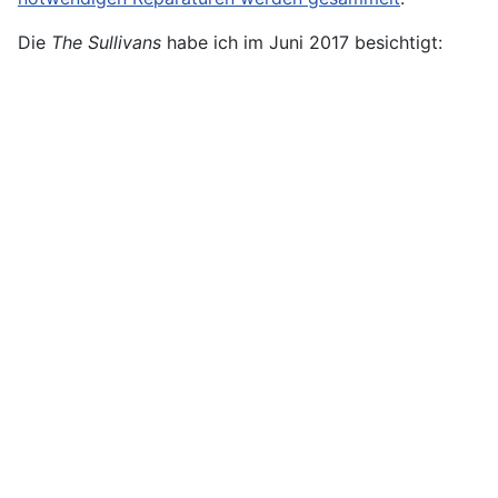
Die
The Sullivans
habe ich im Juni 2017 besichtigt: