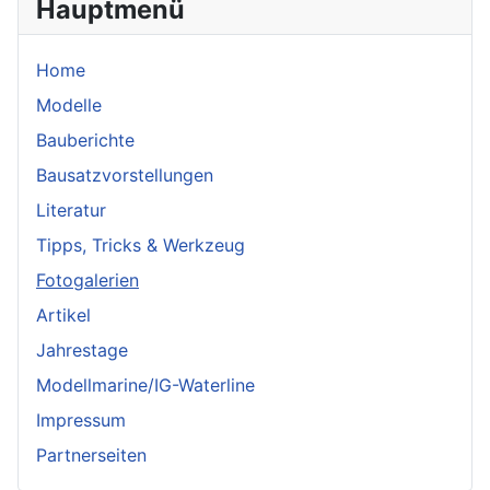
Hauptmenü
Home
Modelle
Bauberichte
Bausatzvorstellungen
Literatur
Tipps, Tricks & Werkzeug
Fotogalerien
Artikel
Jahrestage
Modellmarine/IG-Waterline
Impressum
Partnerseiten