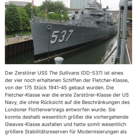
Der Zerstörer USS
The Sullivans
(DD-537) ist eines
der vier noch erhaltenen Schiffen der Fletcher-Klasse,
von der 175 Stück 1941-45 gebaut wurden. Die
Fletcher-Klasse war die erste Zerstörer-Klasse der US
Navy, die ohne Rücksicht auf die Beschränkungen des
Londoner Flottenvertrags entworfen wurde. Sie
konnte deshalb wesentlich größer die vorhergehende
Gleaves-Klasse ausfallen und hatte somit wesentlich
größere Stabilitätsreserven für Modernisierungen als