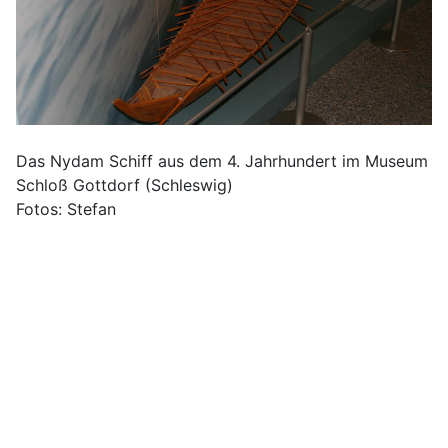
Das Nydam Schiff aus dem 4. Jahrhundert im Museum
Schloß Gottdorf (Schleswig)
Fotos: Stefan