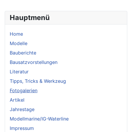
Hauptmenü
Home
Modelle
Bauberichte
Bausatzvorstellungen
Literatur
Tipps, Tricks & Werkzeug
Fotogalerien
Artikel
Jahrestage
Modellmarine/IG-Waterline
Impressum