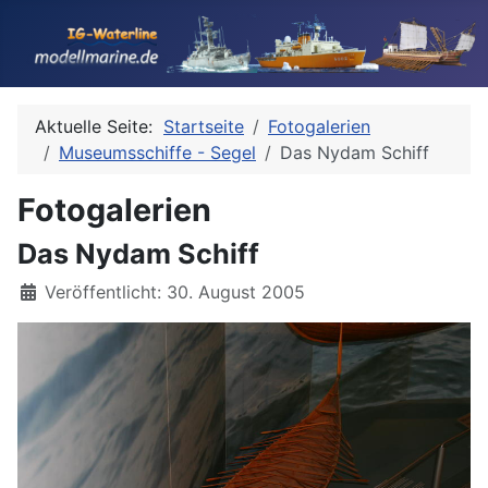
Aktuelle Seite:
Startseite
Fotogalerien
Museumsschiffe - Segel
Das Nydam Schiff
Fotogalerien
Das Nydam Schiff
Details
Veröffentlicht: 30. August 2005