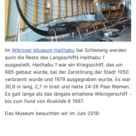
Im
Wikinger Museum Haithabu
bei Schleswig werden
auch die Reste des Langsschiffs
Haithabu 1
ausgestellt.
Haithabu 1
war ein Kriegsschiff, das um
985 gebaut wurde, bei der Zerstörung der Stadt 1050
verbrannt wurde und 1979 ausgegraben wurde. Es war
30,9 m lang, 2,7 m breit und hatte 24-26 Paar Riemen.
Es galt lange als das längste erhaltene Wikingerschiff -
bis zum Fund von
Roskilde 6
1997.
Das Museum besuchten wir im Juni 2019: