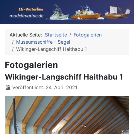
Aktuelle Seite:
Startseite
Fotogalerien
Museumsschiffe - Segel
Wikinger-Langschiff Haithabu 1
Fotogalerien
Wikinger-Langschiff Haithabu 1
Details
Veröffentlicht: 24. April 2021