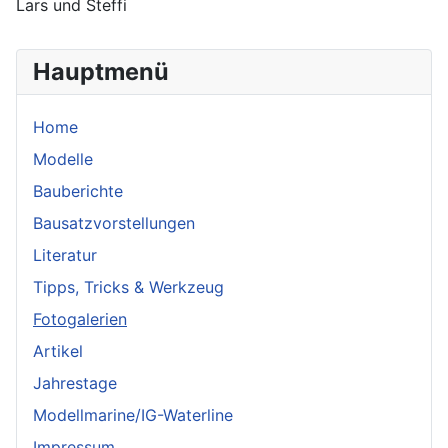
Lars und Steffi
Hauptmenü
Home
Modelle
Bauberichte
Bausatzvorstellungen
Literatur
Tipps, Tricks & Werkzeug
Fotogalerien
Artikel
Jahrestage
Modellmarine/IG-Waterline
Impressum