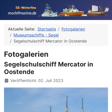
Aktuelle Seite:
Startseite
Fotogalerien
Museumsschiffe - Segel
Segelschulschiff Mercator in Oostende
Fotogalerien
Segelschulschiff Mercator in
Oostende
Details
Veröffentlicht: 02. Juli 2023