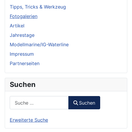
Tipps, Tricks & Werkzeug
Fotogalerien
Artikel
Jahrestage
Modellmarine/IG-Waterline
Impressum
Partnerseiten
Suchen
Suchen
Suchen
Erweiterte Suche