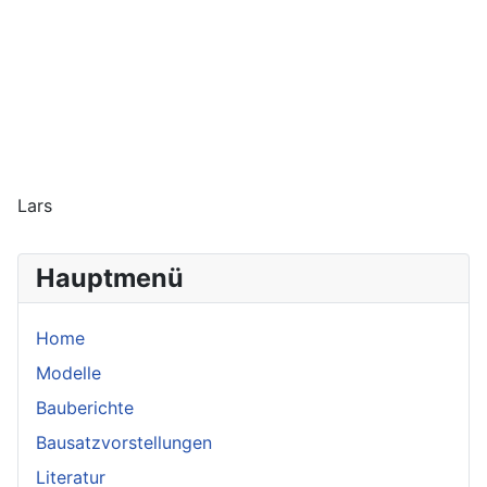
Lars
Hauptmenü
Home
Modelle
Bauberichte
Bausatzvorstellungen
Literatur