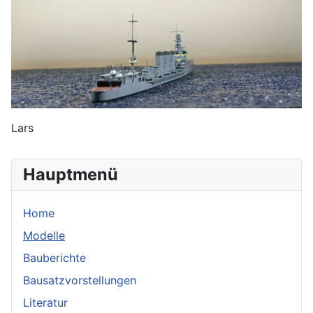
Lars
Hauptmenü
Home
Modelle
Bauberichte
Bausatzvorstellungen
Literatur