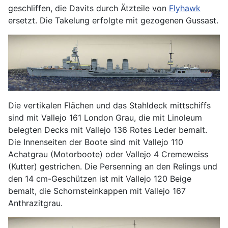
geschliffen, die Davits durch Ätzteile von
Flyhawk
ersetzt. Die Takelung erfolgte mit gezogenen Gussast.
Die vertikalen Flächen und das Stahldeck mittschiffs
sind mit Vallejo 161 London Grau, die mit Linoleum
belegten Decks mit Vallejo 136 Rotes Leder bemalt.
Die Innenseiten der Boote sind mit Vallejo 110
Achatgrau (Motorboote) oder Vallejo 4 Cremeweiss
(Kutter) gestrichen. Die Persenning an den Relings und
den 14 cm-Geschützen ist mit Vallejo 120 Beige
bemalt, die Schornsteinkappen mit Vallejo 167
Anthrazitgrau.