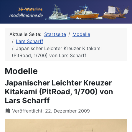
Aktuelle Seite:
Startseite
Modelle
Lars Scharff
Japanischer Leichter Kreuzer Kitakami
(PitRoad, 1/700) von Lars Scharff
Modelle
Japanischer Leichter Kreuzer
Kitakami (PitRoad, 1/700) von
Lars Scharff
Details
Veröffentlicht: 22. Dezember 2009