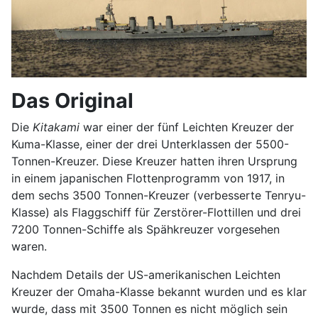
Das Original
Die
Kitakami
war einer der fünf Leichten Kreuzer der
Kuma-Klasse, einer der drei Unterklassen der 5500-
Tonnen-Kreuzer. Diese Kreuzer hatten ihren Ursprung
in einem japanischen Flottenprogramm von 1917, in
dem sechs 3500 Tonnen-Kreuzer (verbesserte Tenryu-
Klasse) als Flaggschiff für Zerstörer-Flottillen und drei
7200 Tonnen-Schiffe als Spähkreuzer vorgesehen
waren.
Nachdem Details der US-amerikanischen Leichten
Kreuzer der Omaha-Klasse bekannt wurden und es klar
wurde, dass mit 3500 Tonnen es nicht möglich sein