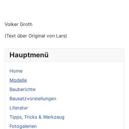
Volker Groth
(Text über Original von Lars)
Hauptmenü
Home
Modelle
Bauberichte
Bausatzvorstellungen
Literatur
Tipps, Tricks & Werkzeug
Fotogalerien