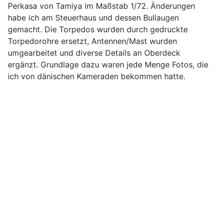
Perkasa von Tamiya im Maßstab 1/72. Änderungen
habe ich am Steuerhaus und dessen Bullaugen
gemacht. Die Torpedos wurden durch gedruckte
Torpedorohre ersetzt, Antennen/Mast wurden
umgearbeitet und diverse Details an Oberdeck
ergänzt. Grundlage dazu waren jede Menge Fotos, die
ich von dänischen Kameraden bekommen hatte.