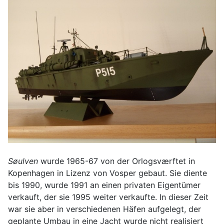
Søulven
wurde 1965-67 von der Orlogsværftet in
Kopenhagen in Lizenz von Vosper gebaut. Sie diente
bis 1990, wurde 1991 an einen privaten Eigentümer
verkauft, der sie 1995 weiter verkaufte. In dieser Zeit
war sie aber in verschiedenen Häfen aufgelegt, der
geplante Umbau in eine Jacht wurde nicht realisiert