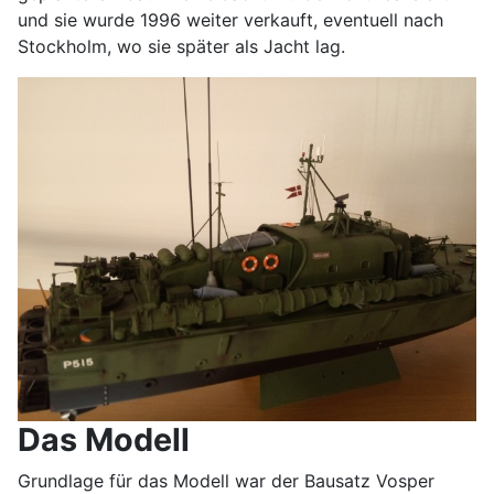
und sie wurde 1996 weiter verkauft, eventuell nach
Stockholm, wo sie später als Jacht lag.
Das Modell
Grundlage für das Modell war der Bausatz Vosper