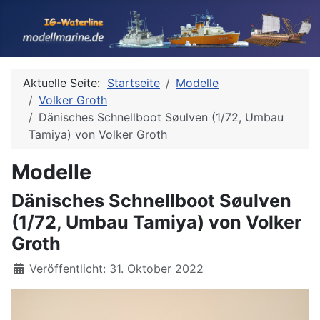
Aktuelle Seite:
Startseite
Modelle
Volker Groth
Dänisches Schnellboot Søulven (1/72, Umbau
Tamiya) von Volker Groth
Modelle
Dänisches Schnellboot Søulven
(1/72, Umbau Tamiya) von Volker
Groth
Details
Veröffentlicht: 31. Oktober 2022