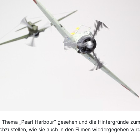
m Thema „Pearl Harbour“ gesehen und die Hintergründe zum 
chzustellen, wie sie auch in den Filmen wiedergegeben wird