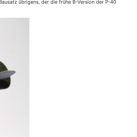
ausatz übrigens, der die frühe B-Version der P-40