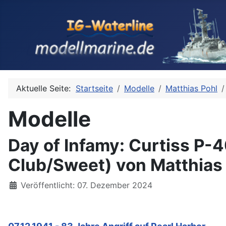
Aktuelle Seite:
Startseite
Modelle
Matthias Pohl
Modelle
Day of Infamy: Curtiss P-
Club/Sweet) von Matthias
Details
Veröffentlicht: 07. Dezember 2024