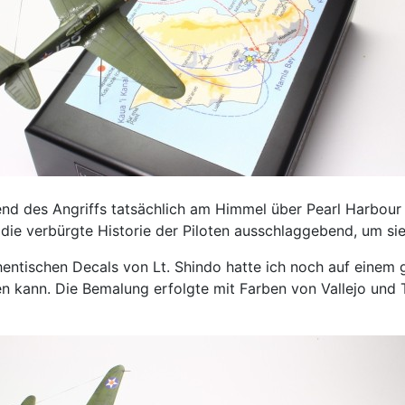
nd des Angriffs tatsächlich am Himmel über Pearl Harbour b
 die verbürgte Historie der Piloten ausschlaggebend, um sie
thentischen Decals von Lt. Shindo hatte ich noch auf ein
 kann. Die Bemalung erfolgte mit Farben von Vallejo und 