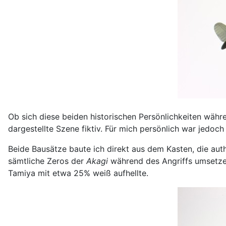
Ob sich diese beiden historischen Persönlichkeiten währe
dargestellte Szene fiktiv. Für mich persönlich war jedoch
Beide Bausätze baute ich direkt aus dem Kasten, die au
sämtliche Zeros der
Akagi
während des Angriffs umsetzen
Tamiya mit etwa 25% weiß aufhellte.