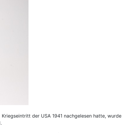
Kriegseintritt der USA 1941 nachgelesen hatte, wurde
.