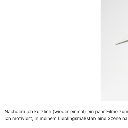
Nachdem ich kürzlich (wieder einmal) ein paar Filme zu
ich motiviert, in meinem Lieblingsmaßstab eine Szene na