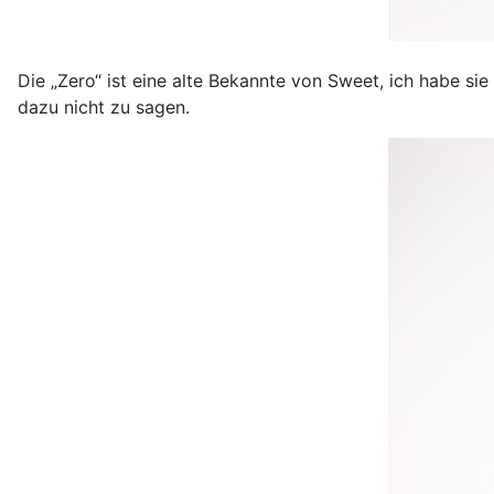
Die „Zero“ ist eine alte Bekannte von Sweet, ich habe sie
dazu nicht zu sagen.