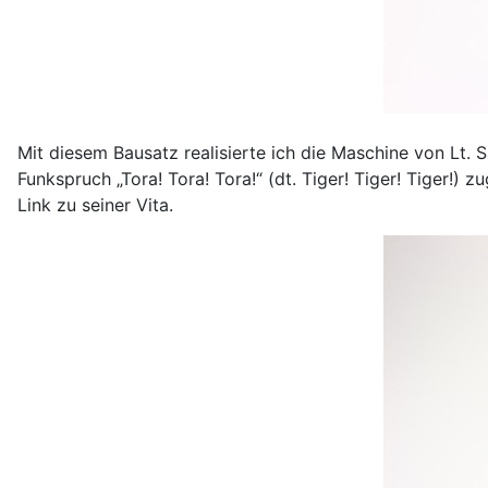
Mit diesem Bausatz realisierte ich die Maschine von Lt
Funkspruch „Tora! Tora! Tora!“ (dt. Tiger! Tiger! Tiger!)
Link zu seiner Vita.