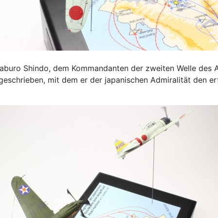
. Saburo Shindo, dem Kommandanten der zweiten Welle des 
 zugeschrieben, mit dem er der japanischen Admiralität den 