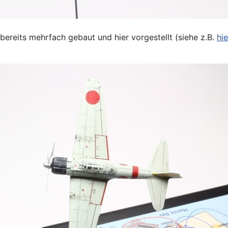
 bereits mehrfach gebaut und hier vorgestellt (siehe z.B.
hie