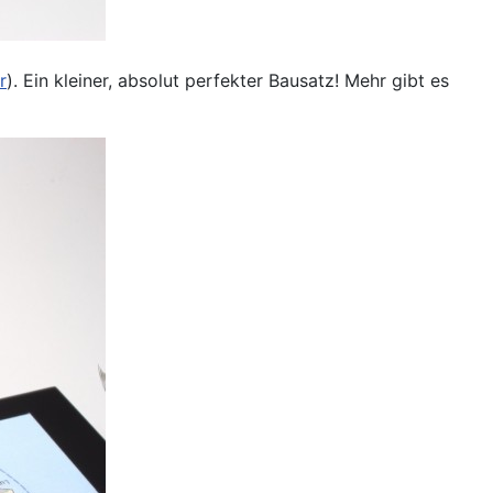
r
). Ein kleiner, absolut perfekter Bausatz! Mehr gibt es