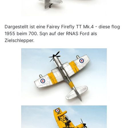
Dargestellt ist eine Fairey Firefly TT Mk.4 - diese flog
1955 beim 700. Sqn auf der RNAS Ford als
Zielschlepper.