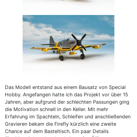
Das Modell entstand aus einem Bausatz von Special
Hobby. Angefangen hatte ich das Projekt vor über 15
Jahren, aber aufgrund der schlechten Passungen ging
die Motivation schnell in den Keller. Mit mehr
Erfahrung im Spachteln, Schleifen und anschließenden
Gravieren bekam die Firefly kürzlich eine zweite
Chance auf dem Basteltisch. Ein paar Details