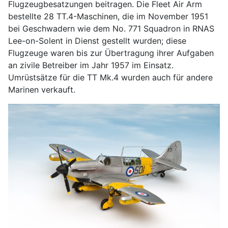
Flugzeugbesatzungen beitragen. Die Fleet Air Arm
bestellte 28 TT.4-Maschinen, die im November 1951
bei Geschwadern wie dem No. 771 Squadron in RNAS
Lee-on-Solent in Dienst gestellt wurden; diese
Flugzeuge waren bis zur Übertragung ihrer Aufgaben
an zivile Betreiber im Jahr 1957 im Einsatz.
Umrüstsätze für die TT Mk.4 wurden auch für andere
Marinen verkauft.