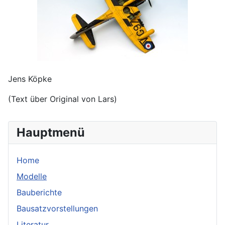
Jens Köpke
(Text über Original von Lars)
Hauptmenü
Home
Modelle
Bauberichte
Bausatzvorstellungen
Literatur