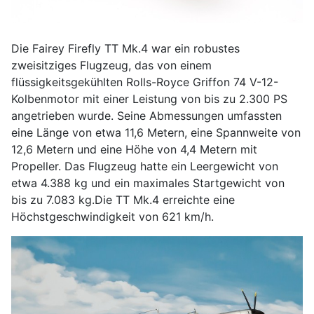
Die Fairey Firefly TT Mk.4 war ein robustes
zweisitziges Flugzeug, das von einem
flüssigkeitsgekühlten Rolls-Royce Griffon 74 V-12-
Kolbenmotor mit einer Leistung von bis zu 2.300 PS
angetrieben wurde. Seine Abmessungen umfassten
eine Länge von etwa 11,6 Metern, eine Spannweite von
12,6 Metern und eine Höhe von 4,4 Metern mit
Propeller. Das Flugzeug hatte ein Leergewicht von
etwa 4.388 kg und ein maximales Startgewicht von
bis zu 7.083 kg.Die TT Mk.4 erreichte eine
Höchstgeschwindigkeit von 621 km/h.