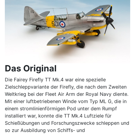
Das Original
Die Fairey Firefly TT Mk.4 war eine spezielle
Zielschleppvariante der Firefly, die nach dem Zweiten
Weltkrieg bei der Fleet Air Arm der Royal Navy diente.
Mit einer luftbetriebenen Winde vom Typ ML G, die in
einem stromlinienförmigen Pod unter dem Rumpf
installiert war, konnte die TT Mk.4 Luftziele für
Schießübungen und Forschungszwecke schleppen und
so zur Ausbildung von Schiffs- und