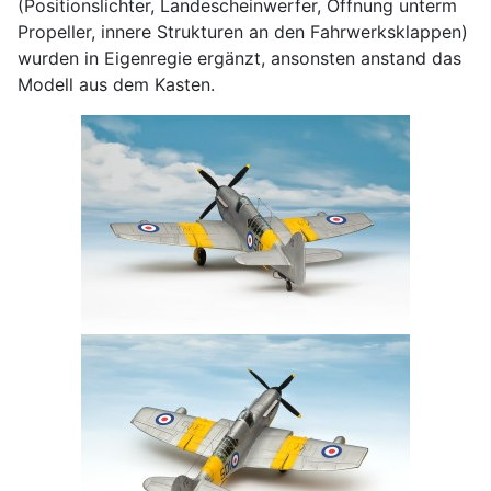
(Positionslichter, Landescheinwerfer, Öffnung unterm
Propeller, innere Strukturen an den Fahrwerksklappen)
wurden in Eigenregie ergänzt, ansonsten anstand das
Modell aus dem Kasten.