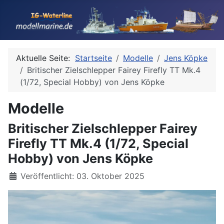
Aktuelle Seite:
Startseite
Modelle
Jens Köpke
Britischer Zielschlepper Fairey Firefly TT Mk.4
(1/72, Special Hobby) von Jens Köpke
Modelle
Britischer Zielschlepper Fairey
Firefly TT Mk.4 (1/72, Special
Hobby) von Jens Köpke
Details
Veröffentlicht: 03. Oktober 2025