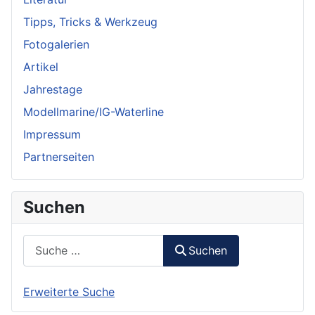
Tipps, Tricks & Werkzeug
Fotogalerien
Artikel
Jahrestage
Modellmarine/IG-Waterline
Impressum
Partnerseiten
Suchen
Suchen
Suchen
Erweiterte Suche