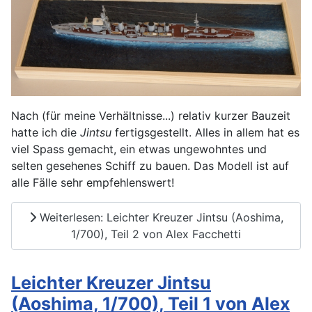
Nach (für meine Verhältnisse...) relativ kurzer Bauzeit
hatte ich die
Jintsu
fertigsgestellt. Alles in allem hat es
viel Spass gemacht, ein etwas ungewohntes und
selten gesehenes Schiff zu bauen. Das Modell ist auf
alle Fälle sehr empfehlenswert!
Weiterlesen: Leichter Kreuzer Jintsu (Aoshima,
1/700), Teil 2 von Alex Facchetti
Leichter Kreuzer Jintsu
(Aoshima, 1/700), Teil 1 von Alex