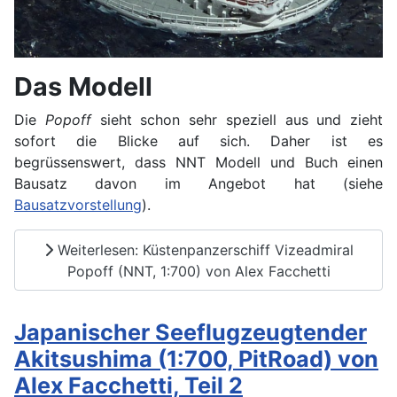
Das Modell
Die
Popoff
sieht schon sehr speziell aus und zieht
sofort die Blicke auf sich. Daher ist es
begrüssenswert, dass NNT Modell und Buch einen
Bausatz davon im Angebot hat (siehe
Bausatzvorstellung
).
Weiterlesen: Küstenpanzerschiff Vizeadmiral
Popoff (NNT, 1:700) von Alex Facchetti
Japanischer Seeflugzeugtender
Akitsushima (1:700, PitRoad) von
Alex Facchetti, Teil 2