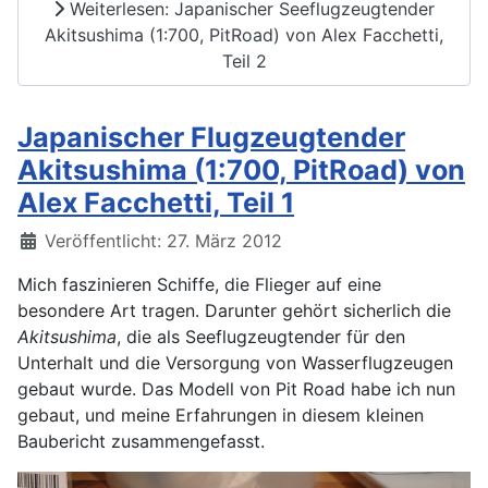
Weiterlesen: Japanischer Seeflugzeugtender
Akitsushima (1:700, PitRoad) von Alex Facchetti,
Teil 2
Japanischer Flugzeugtender
Akitsushima (1:700, PitRoad) von
Alex Facchetti, Teil 1
Details
Veröffentlicht: 27. März 2012
Mich faszinieren Schiffe, die Flieger auf eine
besondere Art tragen. Darunter gehört sicherlich die
Akitsushima
, die als Seeflugzeugtender für den
Unterhalt und die Versorgung von Wasserflugzeugen
gebaut wurde. Das Modell von Pit Road habe ich nun
gebaut, und meine Erfahrungen in diesem kleinen
Baubericht zusammengefasst.