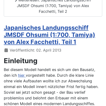
JMSDF Ohsumi (1:700, Tamiya) von Alex
Facchetti, Teil 2
Japanisches Landungsschiff
JMSDF Ohsumi (1:700, Tamiya)
von Alex Facchetti, Teil 1
Details
Veröffentlicht: 02. April 2013
Einleitung
Bei diesem Modell handelt es sich um den Bausatz,
den ich
hier
vorgestellt habe. Durch die klare Linie
ohne viele Aufbauten wollte ich zur Abwechslung
einmal ein Modell innert nützlicher Frist fertig haben.
Soviel sei jetzt schon gesagt - der Bau verlief
problemlos und belohnt den Erbauer mit einem
schönen Modell eines modernen Landungsschiffes.