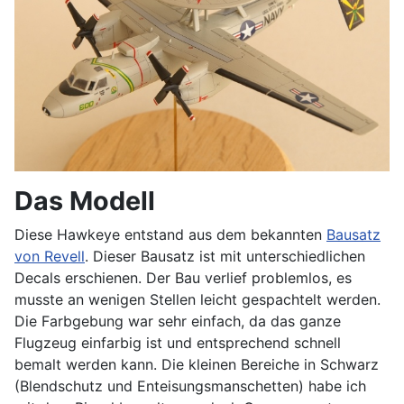
Das Modell
Diese Hawkeye entstand aus dem bekannten
Bausatz
von Revell
. Dieser Bausatz ist mit unterschiedlichen
Decals erschienen. Der Bau verlief problemlos, es
musste an wenigen Stellen leicht gespachtelt werden.
Die Farbgebung war sehr einfach, da das ganze
Flugzeug einfarbig ist und entsprechend schnell
bemalt werden kann. Die kleinen Bereiche in Schwarz
(Blendschutz und Enteisungsmanschetten) habe ich