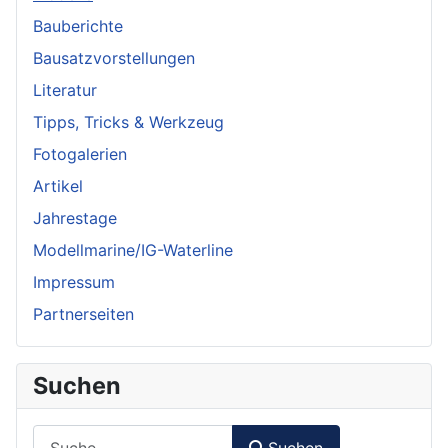
Bauberichte
Bausatzvorstellungen
Literatur
Tipps, Tricks & Werkzeug
Fotogalerien
Artikel
Jahrestage
Modellmarine/IG-Waterline
Impressum
Partnerseiten
Suchen
Suchen
Suchen