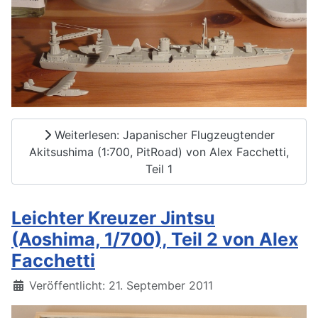
Weiterlesen: Japanischer Flugzeugtender
Akitsushima (1:700, PitRoad) von Alex Facchetti,
Teil 1
Leichter Kreuzer Jintsu
(Aoshima, 1/700), Teil 2 von Alex
Facchetti
Details
Veröffentlicht: 21. September 2011