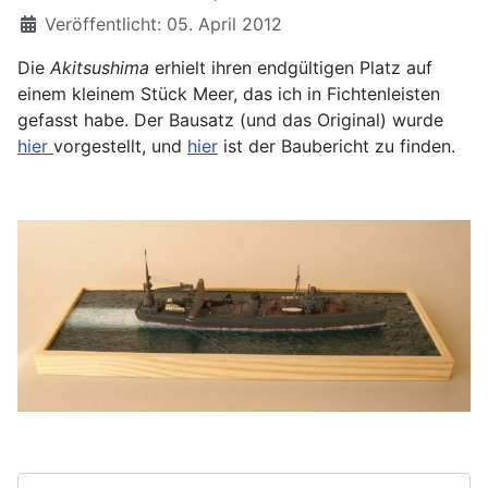
Details
Veröffentlicht: 05. April 2012
Die
Akitsushima
erhielt ihren endgültigen Platz auf
einem kleinem Stück Meer, das ich in Fichtenleisten
gefasst habe. Der Bausatz (und das Original) wurde
hier
vorgestellt, und
hier
ist der Baubericht zu finden.