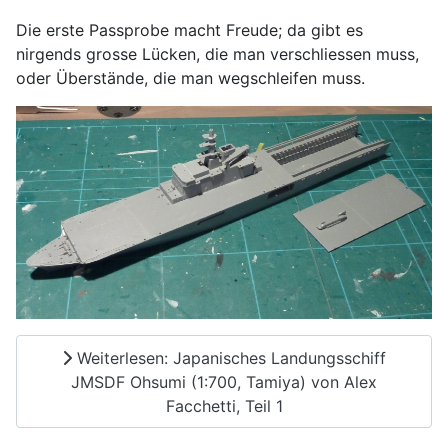
Die erste Passprobe macht Freude; da gibt es
nirgends grosse Lücken, die man verschliessen muss,
oder Überstände, die man wegschleifen muss.
Weiterlesen: Japanisches Landungsschiff
JMSDF Ohsumi (1:700, Tamiya) von Alex
Facchetti, Teil 1