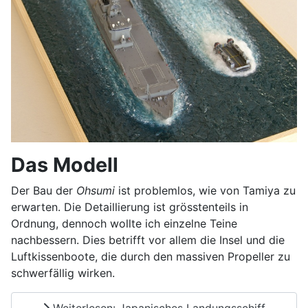
Das Modell
Der Bau der
Ohsumi
ist problemlos, wie von Tamiya zu
erwarten. Die Detaillierung ist grösstenteils in
Ordnung, dennoch wollte ich einzelne Teine
nachbessern. Dies betrifft vor allem die Insel und die
Luftkissenboote, die durch den massiven Propeller zu
schwerfällig wirken.
Weiterlesen: Japanisches Landungsschiff