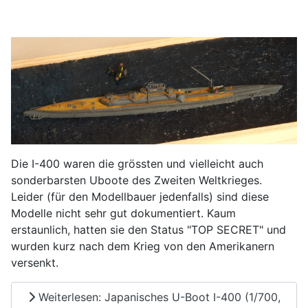
Die I-400 waren die grössten und vielleicht auch
sonderbarsten Uboote des Zweiten Weltkrieges.
Leider (für den Modellbauer jedenfalls) sind diese
Modelle nicht sehr gut dokumentiert. Kaum
erstaunlich, hatten sie den Status "TOP SECRET" und
wurden kurz nach dem Krieg von den Amerikanern
versenkt.
Weiterlesen: Japanisches U-Boot I-400 (1/700,