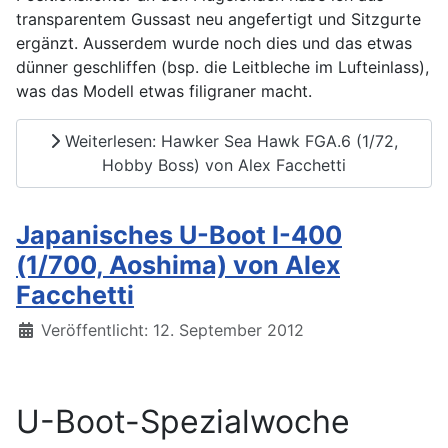
transparentem Gussast neu angefertigt und Sitzgurte
ergänzt. Ausserdem wurde noch dies und das etwas
dünner geschliffen (bsp. die Leitbleche im Lufteinlass),
was das Modell etwas filigraner macht.
Weiterlesen: Hawker Sea Hawk FGA.6 (1/72,
Hobby Boss) von Alex Facchetti
Japanisches U-Boot I-400
(1/700, Aoshima) von Alex
Facchetti
Details
Veröffentlicht: 12. September 2012
U-Boot-Spezialwoche