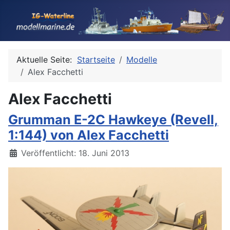
Aktuelle Seite:
Startseite
Modelle
Alex Facchetti
Alex Facchetti
Grumman E-2C Hawkeye (Revell,
1:144) von Alex Facchetti
Details
Veröffentlicht: 18. Juni 2013