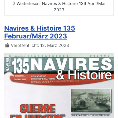
Weiterlesen: Navires & Histoire 136 April/Mai
2023
Navires & Histoire 135
Februar/März 2023
Details
Veröffentlicht: 12. März 2023