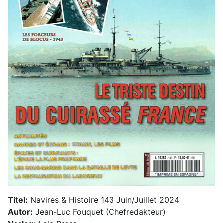
Titel:
Navires & Histoire 143 Juin/Juillet 2024
Autor:
Jean-Luc Fouquet (Chefredakteur)