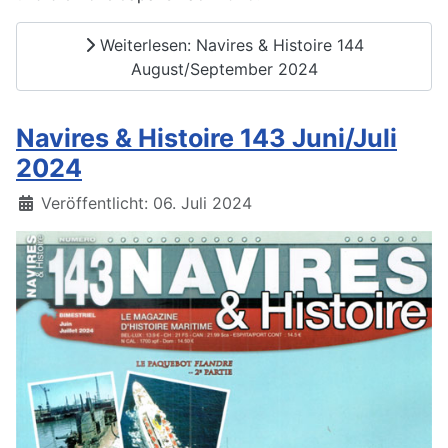
Weiterlesen: Navires & Histoire 144
August/September 2024
Navires & Histoire 143 Juni/Juli
2024
Details
Veröffentlicht: 06. Juli 2024