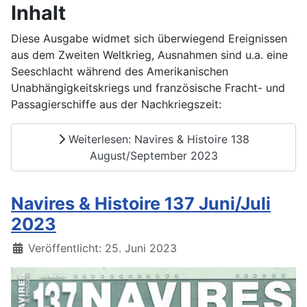
Inhalt
Diese Ausgabe widmet sich überwiegend Ereignissen
aus dem Zweiten Weltkrieg, Ausnahmen sind u.a. eine
Seeschlacht während des Amerikanischen
Unabhängigkeitskriegs und französische Fracht- und
Passagierschiffe aus der Nachkriegszeit:
Weiterlesen: Navires & Histoire 138
August/September 2023
Navires & Histoire 137 Juni/Juli
2023
Details
Veröffentlicht: 25. Juni 2023