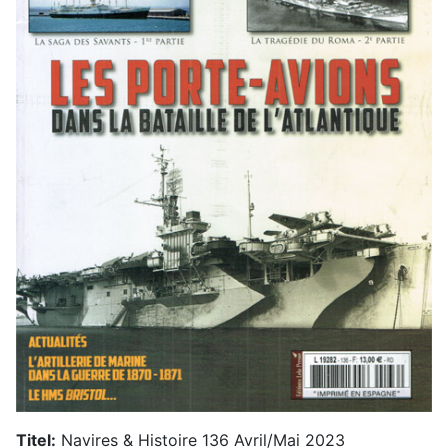
Titel:
Navires & Histoire 136 Avril/Mai 2023