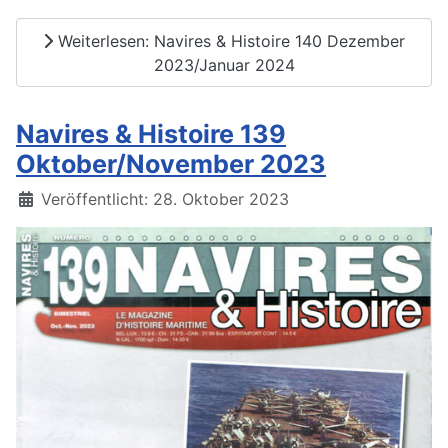
Weiterlesen: Navires & Histoire 140 Dezember
2023/Januar 2024
Navires & Histoire 139
Oktober/November 2023
Details
Veröffentlicht: 28. Oktober 2023