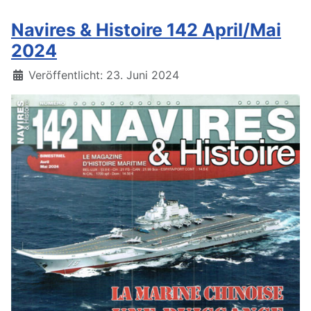
Navires & Histoire 142 April/Mai
2024
Details
Veröffentlicht: 23. Juni 2024