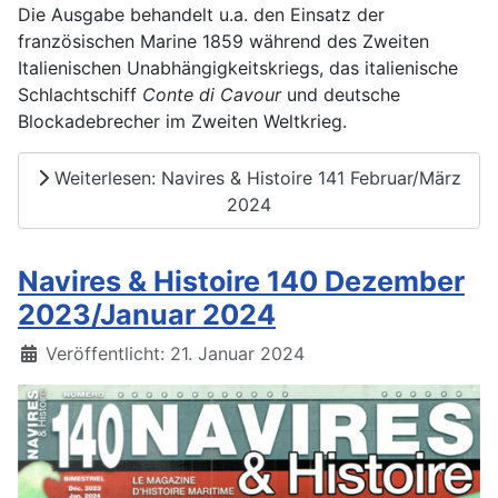
Die Ausgabe behandelt u.a. den Einsatz der
französischen Marine 1859 während des Zweiten
Italienischen Unabhängigkeitskriegs, das italienische
Schlachtschiff
Conte di Cavour
und deutsche
Blockadebrecher im Zweiten Weltkrieg.
Weiterlesen: Navires & Histoire 141 Februar/März
2024
Navires & Histoire 140 Dezember
2023/Januar 2024
Details
Veröffentlicht: 21. Januar 2024