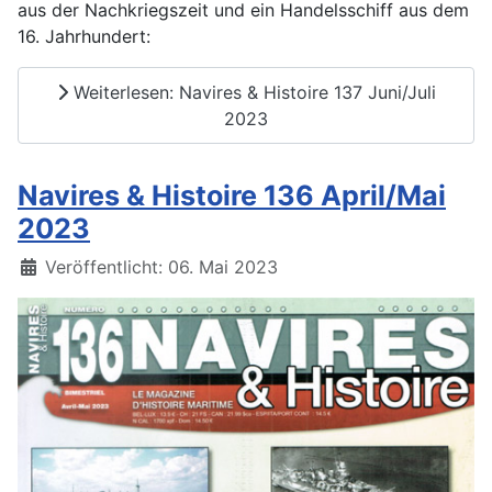
aus der Nachkriegszeit und ein Handelsschiff aus dem
16. Jahrhundert:
Weiterlesen: Navires & Histoire 137 Juni/Juli
2023
Navires & Histoire 136 April/Mai
2023
Details
Veröffentlicht: 06. Mai 2023