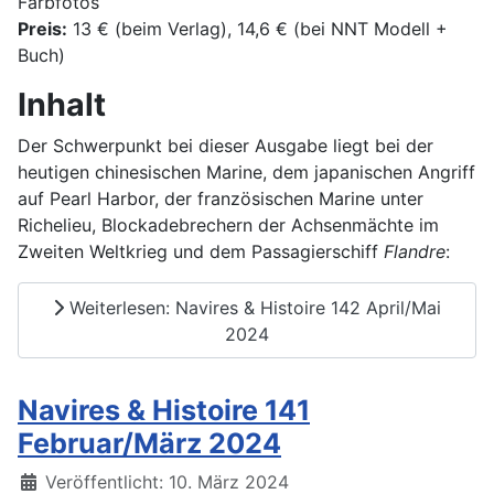
Farbfotos
Preis:
13 € (beim Verlag), 14,6 € (bei NNT Modell +
Buch)
Inhalt
Der Schwerpunkt bei dieser Ausgabe liegt bei der
heutigen chinesischen Marine, dem japanischen Angriff
auf Pearl Harbor, der französischen Marine unter
Richelieu, Blockadebrechern der Achsenmächte im
Zweiten Weltkrieg und dem Passagierschiff
Flandre
:
Weiterlesen: Navires & Histoire 142 April/Mai
2024
Navires & Histoire 141
Februar/März 2024
Details
Veröffentlicht: 10. März 2024