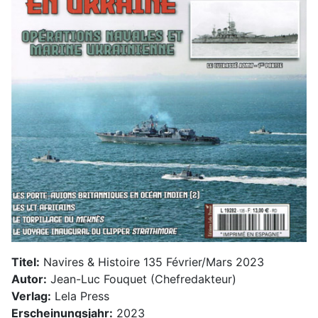
Titel:
Navires & Histoire 135 Février/Mars 2023
Autor:
Jean-Luc Fouquet (Chefredakteur)
Verlag:
Lela Press
Erscheinungsjahr:
2023