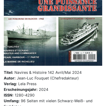
Titel:
Navires & Histoire 142 Avril/Mai 2024
Autor:
Jean-Luc Fouquet (Chefredakteur)
Verlag:
Lela Press
Erscheinungsjahr:
2024
ISSN:
1280-4290
Umfang:
96 Seiten mit vielen Schwarz-Weiß- und