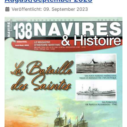
Details
Veröffentlicht: 09. September 2023