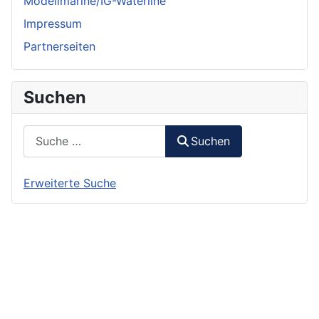
Modellmarine/IG-Waterline
Impressum
Partnerseiten
Suchen
Suchen
Suchen
Erweiterte Suche