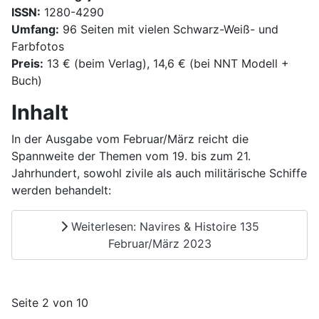
ISSN:
1280-4290
Umfang:
96 Seiten mit vielen Schwarz-Weiß- und
Farbfotos
Preis:
13 € (beim Verlag), 14,6 € (bei NNT Modell +
Buch)
Inhalt
In der Ausgabe vom Februar/März reicht die
Spannweite der Themen vom 19. bis zum 21.
Jahrhundert, sowohl zivile als auch militärische Schiffe
werden behandelt:
Weiterlesen: Navires & Histoire 135
Februar/März 2023
Seite 2 von 10