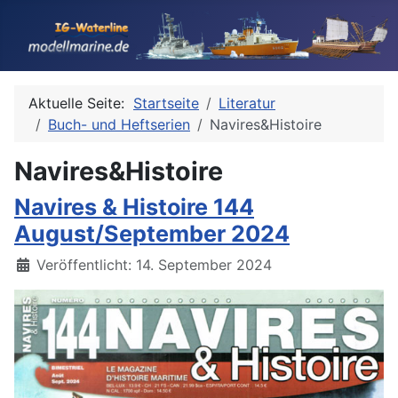
Aktuelle Seite:
Startseite
Literatur
Buch- und Heftserien
Navires&Histoire
Navires&Histoire
Navires & Histoire 144
August/September 2024
Details
Veröffentlicht: 14. September 2024