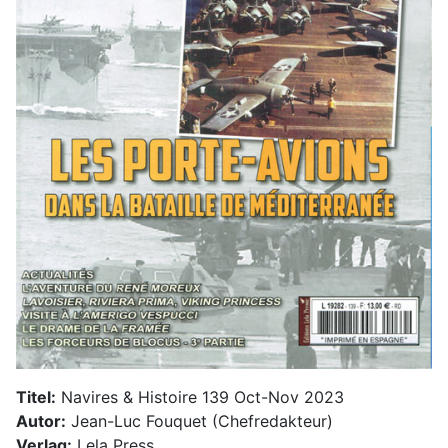
Titel:
Navires & Histoire 139 Oct-Nov 2023
Autor:
Jean-Luc Fouquet (Chefredakteur)
Verlag:
Lela Press