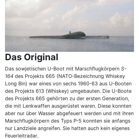
Das Original
Das sowjetischen U-Boot mit Marschflugkörpern
S-
164
des Projekts 665 (NATO-Bezeichnung Whiskey
Long Bin) war eines von sechs 1960-63 aus U-Booten
des Projekts 613 (Whiskey) umgebauten. Die U-Boote
des Projekts 665 gehörten zu der ersten Generation,
die mit Lenkwaffen ausgerüstet waren. Diese konnten
aber nur über Wasser abgefeuert werden und mit ihren
Marschflugkörpern des Typs P-5 konnten sie anfangs
nur Landziele angreifen. Sie hatten auch kein eigenes
Feuerleitradar.