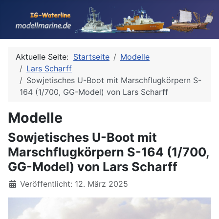
Aktuelle Seite:
Startseite
Modelle
Lars Scharff
Sowjetisches U-Boot mit Marschflugkörpern S-
164 (1/700, GG-Model) von Lars Scharff
Modelle
Sowjetisches U-Boot mit
Marschflugkörpern S-164 (1/700,
GG-Model) von Lars Scharff
Details
Veröffentlicht: 12. März 2025