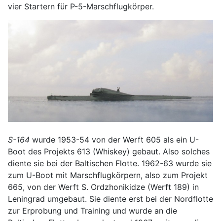
vier Startern für P-5-Marschflugkörper.
S-164
wurde 1953-54 von der Werft 605 als ein U-
Boot des Projekts 613 (Whiskey) gebaut. Also solches
diente sie bei der Baltischen Flotte. 1962-63 wurde sie
zum U-Boot mit Marschflugkörpern, also zum Projekt
665, von der Werft S. Ordzhonikidze (Werft 189) in
Leningrad umgebaut. Sie diente erst bei der Nordflotte
zur Erprobung und Training und wurde an die