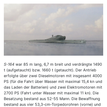
S-164
war 85 m lang, 6,7 m breit und verdrängte 1490
t (aufgetaucht) bzw. 1660 t (getaucht). Der Antrieb
erfolgte über zwei Dieselmotoren mit insgesamt 4000
PS (für die Fahrt über Wasser mit maximal 15,4 kn und
das Laden der Batterien) und zwei Elektromotoren mit
2700 PS (Fahrt unter Wasser mit maximal 11 kn). Die
Besatzung bestand aus 52-55 Mann. Die Bewaffnung
bestand aus vier 53,3-cm-Torpedorohren (vorne) und