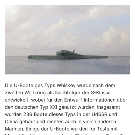
Die U-Boote des Typs Whiskey wurde nach dem
Zweiten Weltkrieg als Nachfolger der S-Klasse
entwickelt, wobei für den Entwurf Informationen über
den deutschen Typ XXI genutzt wurden. Insgesamt
wurden 236 Boote dieses Typs in der UdSSR und
China gebaut und dienten auch in vielen anderen
Marinen. Einige der U-Boote wurden für Tests mit