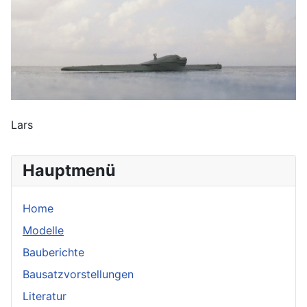
Lars
Hauptmenü
Home
Modelle
Bauberichte
Bausatzvorstellungen
Literatur