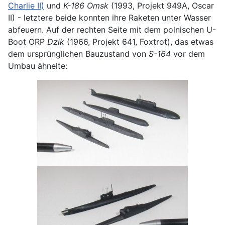
Charlie II)
und
K-186 Omsk
(1993, Projekt 949A, Oscar
II) - letztere beide konnten ihre Raketen unter Wasser
abfeuern. Auf der rechten Seite mit dem polnischen U-
Boot ORP
Dzik
(1966, Projekt 641, Foxtrot), das etwas
dem ursprünglichen Bauzustand von
S-164
vor dem
Umbau ähnelte: