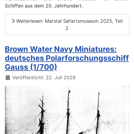
Schiffen aus dem 20. Jahrhundert.
Weiterlesen: Marstal Søfartsmuseum 2025, Teil
2
Brown Water Navy Miniatures:
deutsches Polarforschungsschiff
Gauss (1/700)
Details
Veröffentlicht: 22. Juli 2026