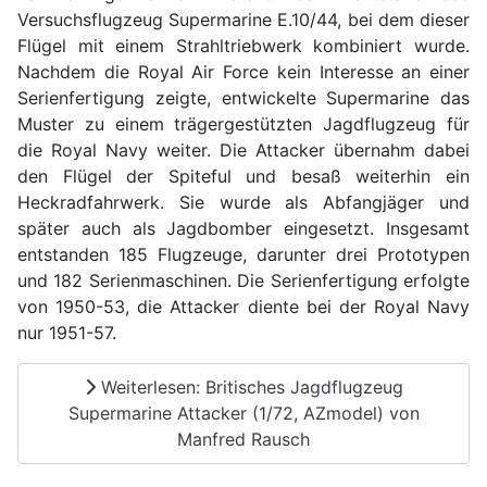
Versuchsflugzeug Supermarine E.10/44, bei dem dieser
Flügel mit einem Strahltriebwerk kombiniert wurde.
Nachdem die Royal Air Force kein Interesse an einer
Serienfertigung zeigte, entwickelte Supermarine das
Muster zu einem trägergestützten Jagdflugzeug für
die Royal Navy weiter. Die Attacker übernahm dabei
den Flügel der Spiteful und besaß weiterhin ein
Heckradfahrwerk. Sie wurde als Abfangjäger und
später auch als Jagdbomber eingesetzt. Insgesamt
entstanden 185 Flugzeuge, darunter drei Prototypen
und 182 Serienmaschinen. Die Serienfertigung erfolgte
von 1950-53, die Attacker diente bei der Royal Navy
nur 1951-57.
Weiterlesen: Britisches Jagdflugzeug
Supermarine Attacker (1/72, AZmodel) von
Manfred Rausch