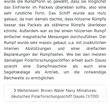
wurde die Rumpfform so gewählt, dass sie möglichst
das Einfrieren im Packeis überleben sollte, also eine
sehr rundliche Form. Das Schiff wurde aus Holz
gebaut, da man damals dachte, dass hölzerne Rümpfe
besser das Packeis als stählerne Rümpfe überleben
könnte. Außerdem war es bei einem hölzernen Rumpf
einfacher magnetische Messungen durchzuführen. Der
Rumpf wurde sehr massiv gebaut, u.a. mit zusätzlichen
internen Abstützungen und einer dreifachen
Beplankungen der Rumpfseiten. Wie bei den meisten
damaligen Polarforschungsschiffen erhielt auch
Gauss
sowohl eine Dampfmaschine als auch eine
Segeltakelage als Antrieb, um die notwendige
Reichweite zu ermöglichen.
Weiterlesen: Brown Water Navy Miniatures:
deutsches Polarforschungsschiff Gauss (1/700)