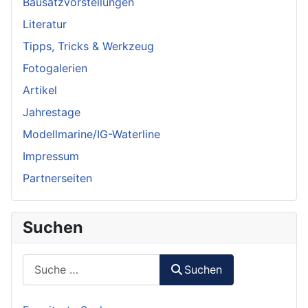
Bausatzvorstellungen
Literatur
Tipps, Tricks & Werkzeug
Fotogalerien
Artikel
Jahrestage
Modellmarine/IG-Waterline
Impressum
Partnerseiten
Suchen
Suchen
Suchen