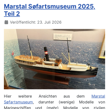
Marstal Søfartsmuseum 2025,
Teil 2
Details
Veröffentlicht: 23. Juli 2026
Hier weitere Ansichten aus dem
Marstal
Søfartsmuseum
, darunter (wenige) Modelle von
Marineschiffen und (mehr) Modelle von zivilen