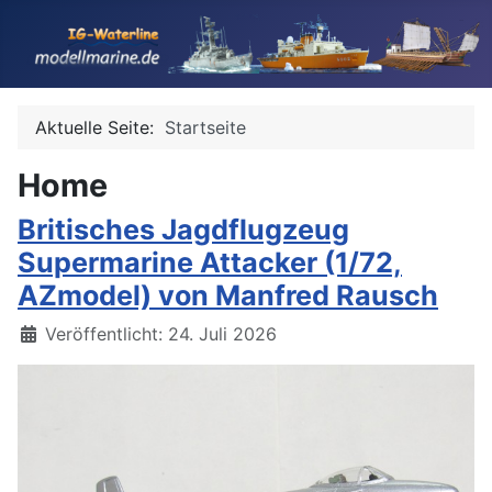
Aktuelle Seite:
Startseite
Home
Britisches Jagdflugzeug
Supermarine Attacker (1/72,
AZmodel) von Manfred Rausch
Details
Veröffentlicht: 24. Juli 2026