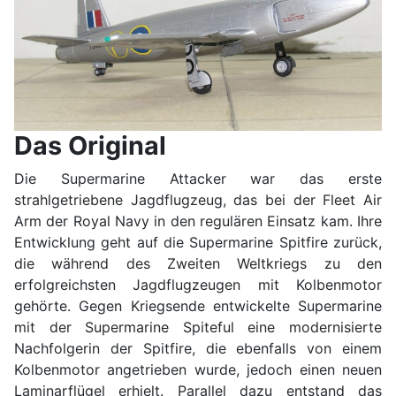
Das Original
Die Supermarine Attacker war das erste
strahlgetriebene Jagdflugzeug, das bei der Fleet Air
Arm der Royal Navy in den regulären Einsatz kam. Ihre
Entwicklung geht auf die Supermarine Spitfire zurück,
die während des Zweiten Weltkriegs zu den
erfolgreichsten Jagdflugzeugen mit Kolbenmotor
gehörte. Gegen Kriegsende entwickelte Supermarine
mit der Supermarine Spiteful eine modernisierte
Nachfolgerin der Spitfire, die ebenfalls von einem
Kolbenmotor angetrieben wurde, jedoch einen neuen
Laminarflügel erhielt. Parallel dazu entstand das