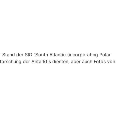
Stand der SIG "South Atlantic (incorporating Polar
forschung der Antarktis dienten, aber auch Fotos von