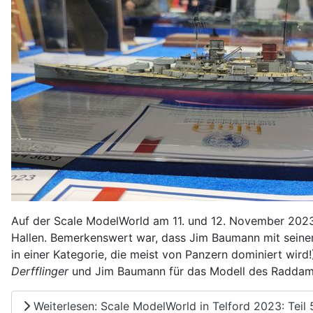
Auf der Scale ModelWorld am 11. und 12. November 2023 i
Hallen. Bemerkenswert war, dass Jim Baumann mit sei
in einer Kategorie, die meist von Panzern dominiert wird
Derfflinger
und Jim Baumann für das Modell des Radda
Weiterlesen: Scale ModelWorld in Telford 2023: Teil 