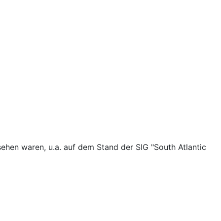
ehen waren, u.a. auf dem Stand der SIG "South Atlantic