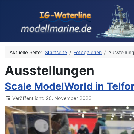
Aktuelle Seite:
Startseite
Fotogalerien
Ausstellun
Ausstellungen
Scale ModelWorld in Telfor
Details
Veröffentlicht: 20. November 2023