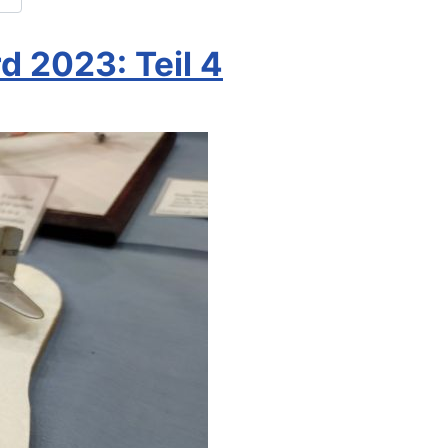
d 2023: Teil 4