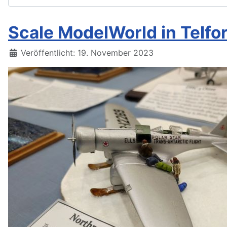
Scale ModelWorld in Telfor
Details
Veröffentlicht: 19. November 2023