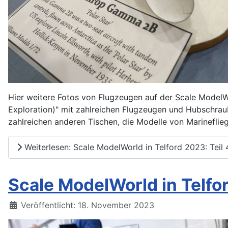
Hier weitere Fotos von Flugzeugen auf der Scale ModelWo
Exploration)" mit zahlreichen Flugzeugen und Hubschraub
zahlreichen anderen Tischen, die Modelle von Marineflieg
Weiterlesen: Scale ModelWorld in Telford 2023: Teil 
Scale ModelWorld in Telfor
Details
Veröffentlicht: 18. November 2023