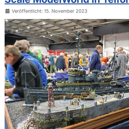
Details
Veröffentlicht: 15. November 2023