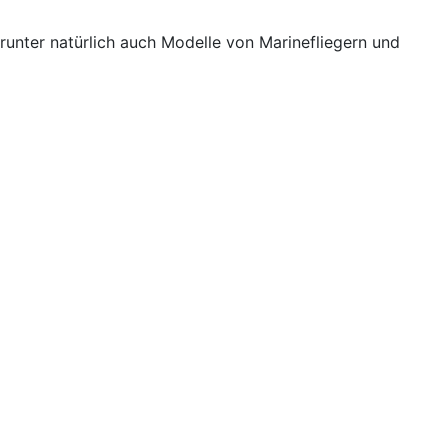
unter natürlich auch Modelle von Marinefliegern und