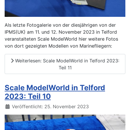
Als letzte Fotogalerie von der diesjährigen von der
IPMS(UK) am 11. und 12. November 2023 in Telford
veranstalteten Scale ModelWorld hier weitere Fotos
von dort gezeigten Modellen von Marinefliegern:
Weiterlesen: Scale ModelWorld in Telford 2023:
Teil 11
Scale ModelWorld in Telford
2023: Teil 10
Details
Veröffentlicht: 25. November 2023