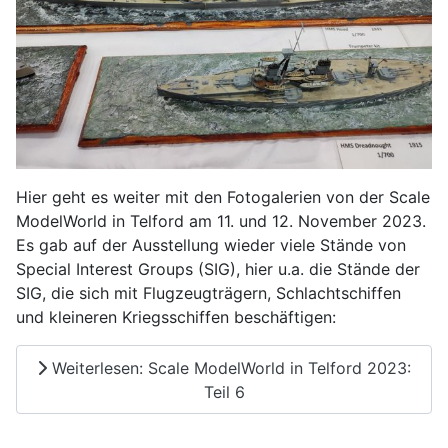
Hier geht es weiter mit den Fotogalerien von der Scale
ModelWorld in Telford am 11. und 12. November 2023.
Es gab auf der Ausstellung wieder viele Stände von
Special Interest Groups (SIG), hier u.a. die Stände der
SIG, die sich mit Flugzeugträgern, Schlachtschiffen
und kleineren Kriegsschiffen beschäftigen:
Weiterlesen: Scale ModelWorld in Telford 2023:
Teil 6