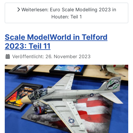
Weiterlesen: Euro Scale Modelling 2023 in
Houten: Teil 1
Scale ModelWorld in Telford
2023: Teil 11
Details
Veröffentlicht: 26. November 2023