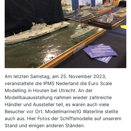
Am letzten Samstag, am 25. November 2023,
veranstaltete die IPMS Nederland die Euro Scale
Modelling in Houten bei Utrecht. An der
Modellbauausstellung nahmen wieder zahlreiche
Händler und Aussteller teil, es waren auch viele
Besucher vor Ort. Modellmarine/IG Waterline stellte
auch aus. Hier Fotos der Schiffsmodelle auf unserem
Stand und einigen anderen Ständen: