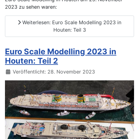
2023 zu sehen waren:
Weiterlesen: Euro Scale Modelling 2023 in
Houten: Teil 3
Euro Scale Modelling 2023 in
Houten: Teil 2
Details
Veröffentlicht: 28. November 2023