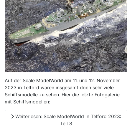
Auf der Scale ModelWorld am 11. und 12. November
2023 in Telford waren insgesamt doch sehr viele
Schiffsmodelle zu sehen. Hier die letzte Fotogalerie
mit Schiffsmodellen:
Weiterlesen: Scale ModelWorld in Telford 2023:
Teil 8