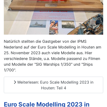
Natürlich stellten die Gastgeber von der IPMS
Nederland auf der Euro Scale Modelling in Houten am
25. November 2023 auch viele Modelle aus. Hier
verschiedene Stände, u.a. Modelle passend zu Filmen
und Modelle der "SIG Warships 1/350" und "Ships
1/700".
Weiterlesen: Euro Scale Modelling 2023 in
Houten: Teil 4
Euro Scale Modelling 2023 in