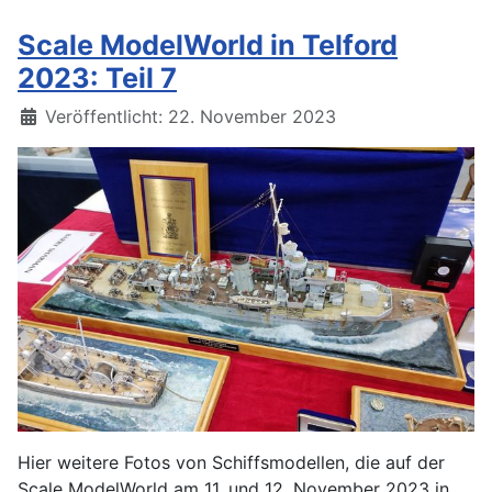
Scale ModelWorld in Telford
2023: Teil 7
Details
Veröffentlicht: 22. November 2023
Hier weitere Fotos von Schiffsmodellen, die auf der
Scale ModelWorld am 11. und 12. November 2023 in