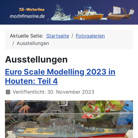
Aktuelle Seite:
Startseite
Fotogalerien
Ausstellungen
Ausstellungen
Euro Scale Modelling 2023 in
Houten: Teil 4
Details
Veröffentlicht: 30. November 2023