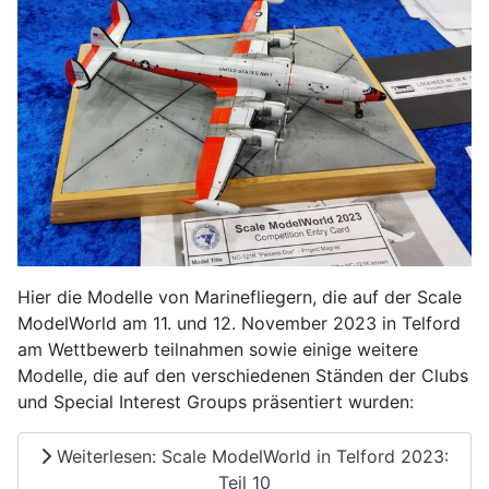
Hier die Modelle von Marinefliegern, die auf der Scale
ModelWorld am 11. und 12. November 2023 in Telford
am Wettbewerb teilnahmen sowie einige weitere
Modelle, die auf den verschiedenen Ständen der Clubs
und Special Interest Groups präsentiert wurden:
Weiterlesen: Scale ModelWorld in Telford 2023:
Teil 10