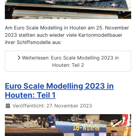
Am Euro Scale Modelling in Houten am 25. November
2023 stellten auch wieder viele Kartonmodellbauer
ihrer Schiffsmodelle aus:
Weiterlesen: Euro Scale Modelling 2023 in
Houten: Teil 2
Euro Scale Modelling 2023 in
Houten: Teil 1
Details
Veröffentlicht: 27. November 2023