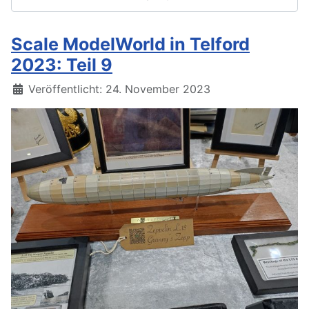
Scale ModelWorld in Telford
2023: Teil 9
Details
Veröffentlicht: 24. November 2023