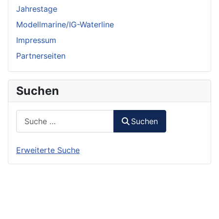
Jahrestage
Modellmarine/IG-Waterline
Impressum
Partnerseiten
Suchen
Suchen
Suchen
Erweiterte Suche