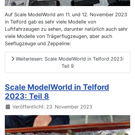
Auf Scale ModelWorld am 11. und 12. November 2023
in Telford gab es sehr viele Modelle von
Luftfahrzeugen zu sehen, darunter natürlich auch sehr
viele Modelle von Trägerflugzeugen, aber auch
Seeflugzeuge und Zeppeline:
Weiterlesen: Scale ModelWorld in Telford 2023:
Teil 9
Scale ModelWorld in Telford
2023: Teil 8
Details
Veröffentlicht: 23. November 2023