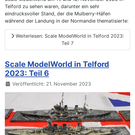
Telford zu sehen waren, darunter ein sehr
eindrucksvoller Stand, der die Mulberry-Häfen
während der Landung in der Normandie thematisierte:
Weiterlesen: Scale ModelWorld in Telford 2023:
Teil 7
Scale ModelWorld in Telford
2023: Teil 6
Details
Veröffentlicht: 21. November 2023