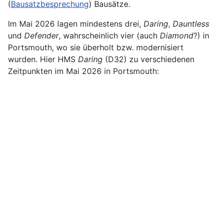
(
Bausatzbesprechung
) Bausätze.
Im Mai 2026 lagen mindestens drei,
Daring
,
Dauntless
und
Defender
, wahrscheinlich vier (auch
Diamond
?) in
Portsmouth, wo sie überholt bzw. modernisiert
wurden. Hier HMS
Daring
(D32) zu verschiedenen
Zeitpunkten im Mai 2026 in Portsmouth: