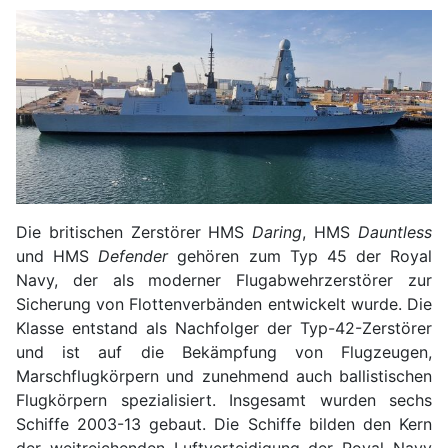
Die britischen Zerstörer HMS
Daring
, HMS
Dauntless
und HMS
Defender
gehören zum Typ 45 der Royal
Navy, der als moderner Flugabwehrzerstörer zur
Sicherung von Flottenverbänden entwickelt wurde. Die
Klasse entstand als Nachfolger der Typ-42-Zerstörer
und ist auf die Bekämpfung von Flugzeugen,
Marschflugkörpern und zunehmend auch ballistischen
Flugkörpern spezialisiert. Insgesamt wurden sechs
Schiffe 2003-13 gebaut. Die Schiffe bilden den Kern