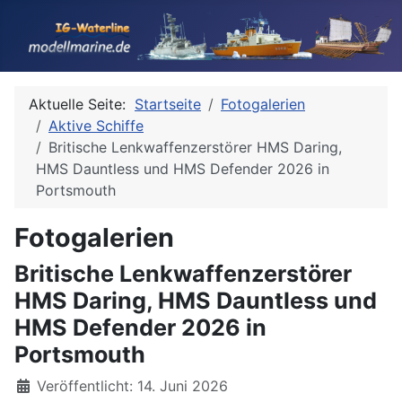
Aktuelle Seite:
Startseite
Fotogalerien
Aktive Schiffe
Britische Lenkwaffenzerstörer HMS Daring,
HMS Dauntless und HMS Defender 2026 in
Portsmouth
Fotogalerien
Britische Lenkwaffenzerstörer
HMS Daring, HMS Dauntless und
HMS Defender 2026 in
Portsmouth
Details
Veröffentlicht: 14. Juni 2026