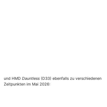
und HMD
Dauntless
(D33) ebenfalls zu verschiedenen
Zeitpunkten im Mai 2026: