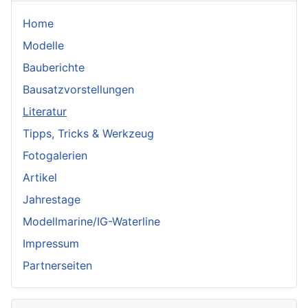
Home
Modelle
Bauberichte
Bausatzvorstellungen
Literatur
Tipps, Tricks & Werkzeug
Fotogalerien
Artikel
Jahrestage
Modellmarine/IG-Waterline
Impressum
Partnerseiten