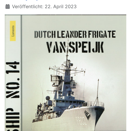
Details
Veröffentlicht: 22. April 2023