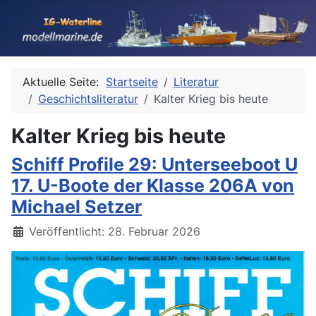
Aktuelle Seite:
Startseite
Literatur
Geschichtsliteratur
Kalter Krieg bis heute
Kalter Krieg bis heute
Schiff Profile 29: Unterseeboot U
17. U-Boote der Klasse 206A von
Michael Setzer
Details
Veröffentlicht: 28. Februar 2026