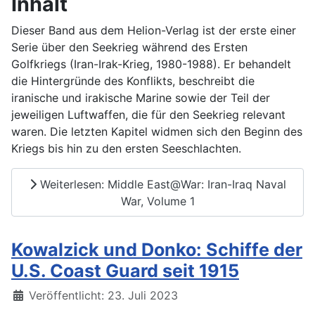
Inhalt
Dieser Band aus dem Helion-Verlag ist der erste einer
Serie über den Seekrieg während des Ersten
Golfkriegs (Iran-Irak-Krieg, 1980-1988). Er behandelt
die Hintergründe des Konflikts, beschreibt die
iranische und irakische Marine sowie der Teil der
jeweiligen Luftwaffen, die für den Seekrieg relevant
waren. Die letzten Kapitel widmen sich den Beginn des
Kriegs bis hin zu den ersten Seeschlachten.
Weiterlesen: Middle East@War: Iran-Iraq Naval
War, Volume 1
Kowalzick und Donko: Schiffe der
U.S. Coast Guard seit 1915
Details
Veröffentlicht: 23. Juli 2023