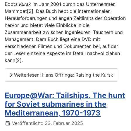
Boots
Kursk
im Jahr 2001 durch das Unternehmen
Mammoet[2]. Das Buch hebt die internationalen
Herausforderungen und engen Zeitlimits der Operation
hervor und bietet viele Einblicke in die
Zusammenarbeit zwischen Ingenieuren, Tauchern und
Management. Dem Buch liegt eine DVD mit
verschiedenen Filmen und Dokumenten bei, auf der
der Leser einzelne Aspekte im Detail nachvollziehen
kann[2].
Weiterlesen: Hans Offringa: Raising the Kursk
Europe@War: Tailships. The hunt
for Soviet submarines in the
Mediterranean, 1970-1973
Details
Veröffentlicht: 23. Februar 2025