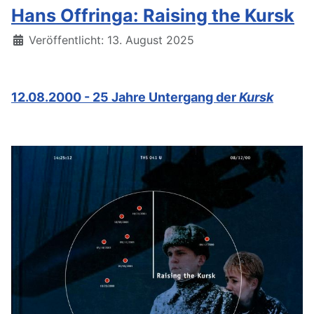
Hans Offringa: Raising the Kursk
Details
Veröffentlicht: 13. August 2025
12.08.2000 - 25 Jahre Untergang der
Kursk