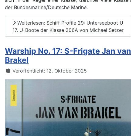
der Bundesmarine/Deutsche Marine.
Weiterlesen: Schiff Profile 29: Unterseeboot U
17. U-Boote der Klasse 206A von Michael Setzer
Warship No. 17: S-Frigate Jan van
Brakel
Details
Veröffentlicht: 12. Oktober 2025