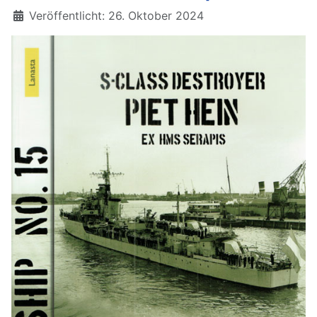
Details
Veröffentlicht: 26. Oktober 2024