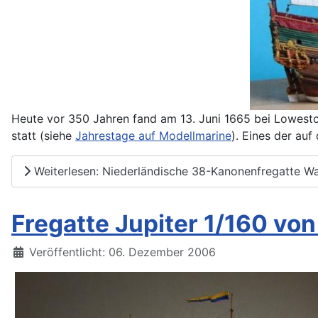
Heute vor 350 Jahren fand am 13. Juni 1665 bei Lowesto
statt (siehe
Jahrestage auf Modellmarine
). Eines der auf
Weiterlesen: Niederländische 38-Kanonenfregatte Wa
Fregatte Jupiter 1/160 von
Details
Veröffentlicht: 06. Dezember 2006