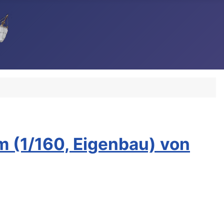
 (1/160, Eigenbau) von