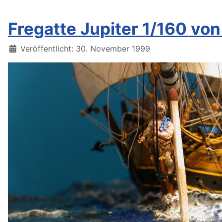
Fregatte Jupiter 1/160 von
Details
Veröffentlicht: 30. November 1999