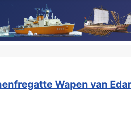
enfregatte Wapen van Edam