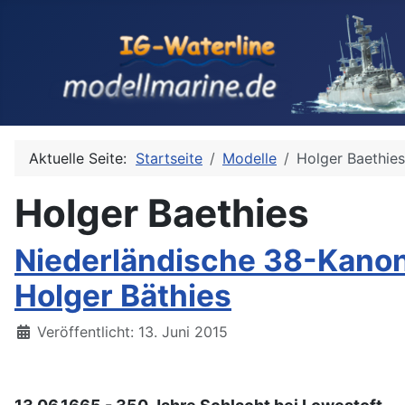
Aktuelle Seite:
Startseite
Modelle
Holger Baethies
Holger Baethies
Niederländische 38-Kanon
Holger Bäthies
Details
Veröffentlicht: 13. Juni 2015