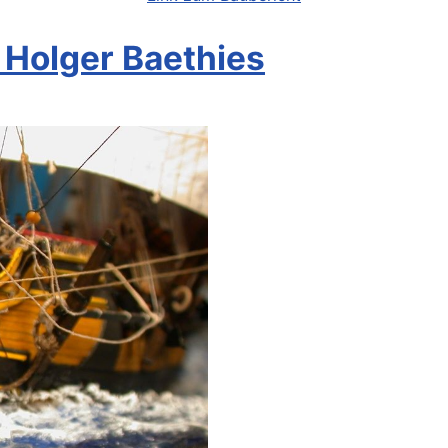
 Holger Baethies