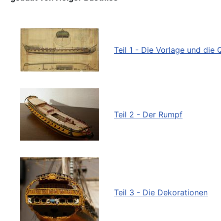
Teil 1 - Die Vorlage und die 
Teil 2 - Der Rumpf
Teil 3 - Die Dekorationen