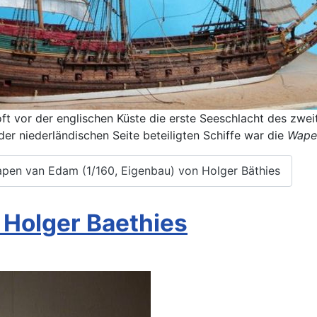
ft vor der englischen Küste die erste Seeschlacht des zwe
 der niederländischen Seite beteiligten Schiffe war die
Wape
pen van Edam (1/160, Eigenbau) von Holger Bäthies
 Holger Baethies