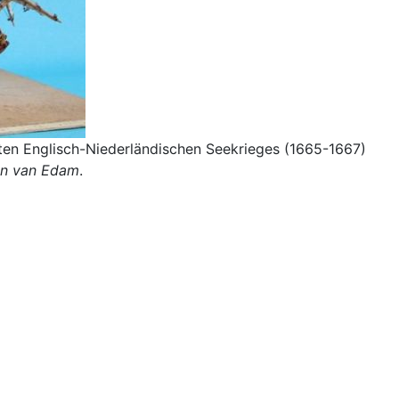
iten Englisch-Niederländischen Seekrieges (1665-1667)
n van Edam
.