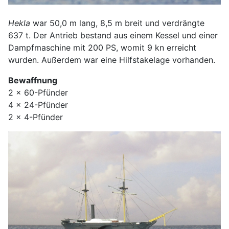
Hekla
war 50,0 m lang, 8,5 m breit und verdrängte
637 t. Der Antrieb bestand aus einem Kessel und einer
Dampfmaschine mit 200 PS, womit 9 kn erreicht
wurden. Außerdem war eine Hilfstakelage vorhanden.
Bewaffnung
2 x 60-Pfünder
4 x 24-Pfünder
2 x 4-Pfünder