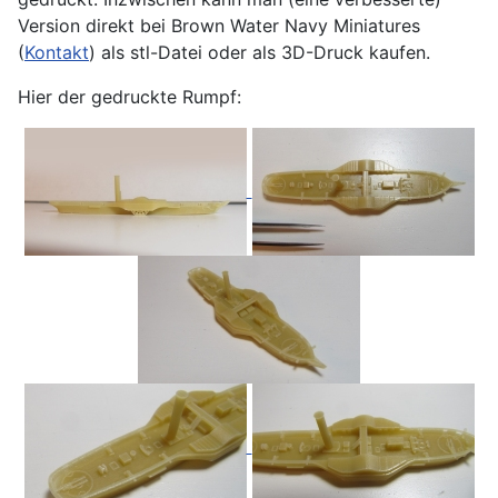
Version direkt bei Brown Water Navy Miniatures
(
Kontakt
) als stl-Datei oder als 3D-Druck kaufen.
Hier der gedruckte Rumpf: