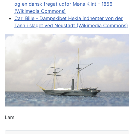
og en dansk fregat udfor Møns Klint - 1856
(Wikimedia Commons)
Carl Bille - Dampskibet Hekla indhenter von der
Tann i slaget ved Neustadt (Wikimedia Commons)
Lars