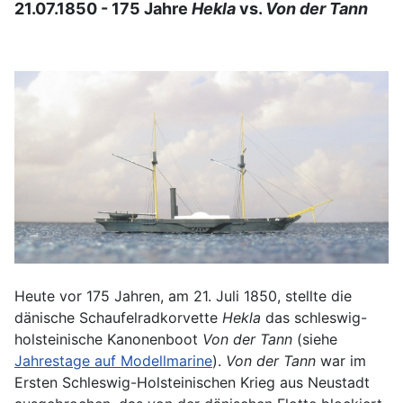
21.07.1850 - 175 Jahre
Hekla
vs.
Von der Tann
Heute vor 175 Jahren, am 21. Juli 1850, stellte die
dänische Schaufelradkorvette
Hekla
das schleswig-
holsteinische Kanonenboot
Von der Tann
(siehe
Jahrestage auf Modellmarine
).
Von der Tann
war im
Ersten Schleswig-Holsteinischen Krieg aus Neustadt