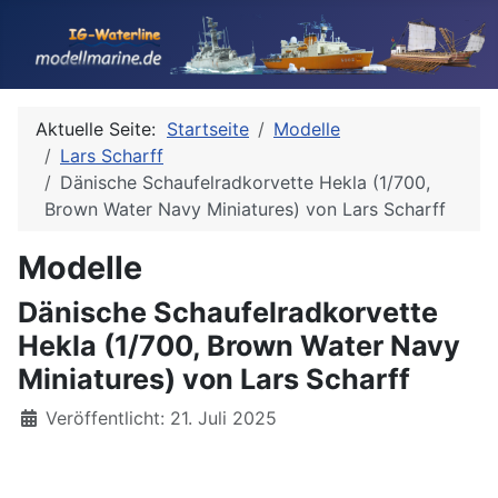
Aktuelle Seite:
Startseite
Modelle
Lars Scharff
Dänische Schaufelradkorvette Hekla (1/700,
Brown Water Navy Miniatures) von Lars Scharff
Modelle
Dänische Schaufelradkorvette
Hekla (1/700, Brown Water Navy
Miniatures) von Lars Scharff
Details
Veröffentlicht: 21. Juli 2025