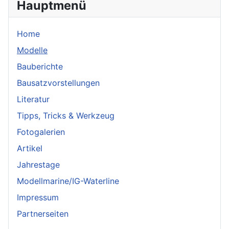
Hauptmenü
Home
Modelle
Bauberichte
Bausatzvorstellungen
Literatur
Tipps, Tricks & Werkzeug
Fotogalerien
Artikel
Jahrestage
Modellmarine/IG-Waterline
Impressum
Partnerseiten