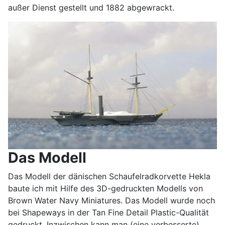
außer Dienst gestellt und 1882 abgewrackt.
Das Modell
Das Modell der dänischen Schaufelradkorvette Hekla
baute ich mit Hilfe des 3D-gedruckten Modells von
Brown Water Navy Miniatures. Das Modell wurde noch
bei Shapeways in der Tan Fine Detail Plastic-Qualität
gedruckt. Inzwischen kann man (eine verbesserte)