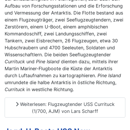
Aufbau von Forschungsstationen und die Erforschung
und Vermessung der Antarktis. Die Flotte bestand aus
einem Flugzeugträger, zwei Seeflugzeugtendern, zwei
Zerstörern, einem U-Boot, einem amphibischen
Kommandoschiff, zwei Landungsschiffen, zwei
Tankern, zwei Eisbrechern, 26 Flugzeugen, etwa 30
Hubschraubern und 4700 Seeleuten, Soldaten und
Wissenschaftlern. Die beiden Seeflugzeugtender
Currituck
und
Pine Island
dienten dazu, mittels ihrer
Martin Mariner-Flugboote die Küste der Antarktis
durch Luftaufnahmen zu kartographieren.
Pine Island
umrundete die halbe Antarktis in östliche Richtung,
Currituck
in westliche Richtung.
Weiterlesen: Flugzeugtender USS Currituck
(1/700, AJM) von Lars Scharff