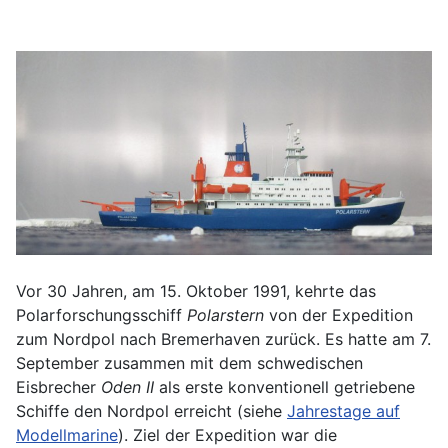
Vor 30 Jahren, am 15. Oktober 1991, kehrte das
Polarforschungsschiff
Polarstern
von der Expedition
zum Nordpol nach Bremerhaven zurück. Es hatte am 7.
September zusammen mit dem schwedischen
Eisbrecher
Oden II
als erste konventionell getriebene
Schiffe den Nordpol erreicht (siehe
Jahrestage auf
Modellmarine
). Ziel der Expedition war die