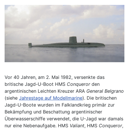
Vor 40 Jahren, am 2. Mai 1982, versenkte das
britische Jagd-U-Boot HMS
Conqueror
den
argentinischen Leichten Kreuzer ARA
General Belgrano
(siehe
Jahrestage auf Modellmarine
). Die britischen
Jagd-U-Boote wurden im Falklandkrieg primär zur
Bekämpfung und Beschattung argentinischer
Überwasserschiffe verwendet, die U-Jagd war damals
nur eine Nebenaufgabe. HMS
Valiant
, HMS
Conqueror
,