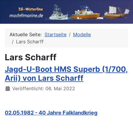
Aktuelle Seite:
Startseite
Modelle
Lars Scharff
Lars Scharff
Jagd-U-Boot HMS Superb (1/700,
Arii) von Lars Scharff
Details
Veröffentlicht: 06. Mai 2022
02.05.1982 - 40 Jahre Falklandkrieg