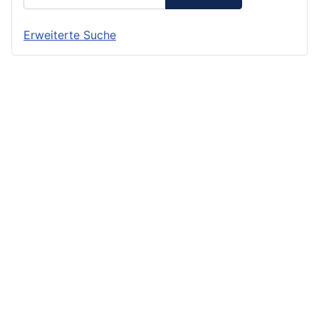
Erweiterte Suche