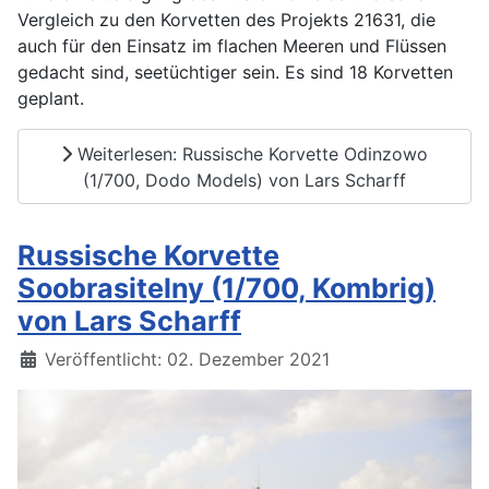
Vergleich zu den Korvetten des Projekts 21631, die
auch für den Einsatz im flachen Meeren und Flüssen
gedacht sind, seetüchtiger sein. Es sind 18 Korvetten
geplant.
Weiterlesen: Russische Korvette Odinzowo
(1/700, Dodo Models) von Lars Scharff
Russische Korvette
Soobrasitelny (1/700, Kombrig)
von Lars Scharff
Details
Veröffentlicht: 02. Dezember 2021