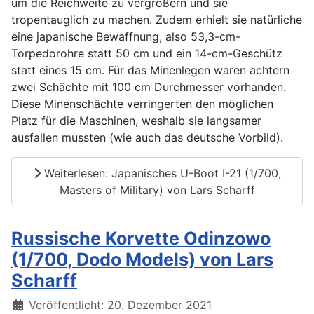
um die Reichweite zu vergrößern und sie
tropentauglich zu machen. Zudem erhielt sie natürliche
eine japanische Bewaffnung, also 53,3-cm-
Torpedorohre statt 50 cm und ein 14-cm-Geschütz
statt eines 15 cm. Für das Minenlegen waren achtern
zwei Schächte mit 100 cm Durchmesser vorhanden.
Diese Minenschächte verringerten den möglichen
Platz für die Maschinen, weshalb sie langsamer
ausfallen mussten (wie auch das deutsche Vorbild).
Weiterlesen: Japanisches U-Boot I-21 (1/700,
Masters of Military) von Lars Scharff
Russische Korvette Odinzowo
(1/700, Dodo Models) von Lars
Scharff
Details
Veröffentlicht: 20. Dezember 2021