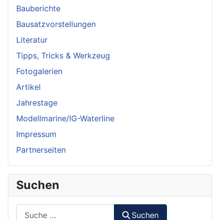
Bauberichte
Bausatzvorstellungen
Literatur
Tipps, Tricks & Werkzeug
Fotogalerien
Artikel
Jahrestage
Modellmarine/IG-Waterline
Impressum
Partnerseiten
Suchen
Suchen
Suchen