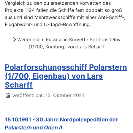
Vergleich zu den zu ersetzenden Korvetten des
Projekts 1124 fallen die Schiffe fast doppelt so groß
aus und sind Mehrzweckschiffe mit einer Anti-Schiff-,
Flugabwehr- und U-Jagd-Bewaffnung.
Weiterlesen: Russische Korvette Soobrasitelny
(1/700, Kombrig) von Lars Scharff
Polarforschungsschiff Polarstern
(1/700, Eigenbau) von Lars
Scharff
Details
Veröffentlicht: 15. Oktober 2021
15.10.1991 - 30 Jahre Nordpolexpedition der
Polarstern
und
Oden II