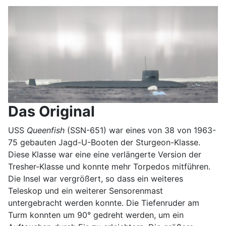
Das Original
USS
Queenfish
(SSN-651) war eines von 38 von 1963-
75 gebauten Jagd-U-Booten der Sturgeon-Klasse.
Diese Klasse war eine eine verlängerte Version der
Tresher-Klasse und konnte mehr Torpedos mitführen.
Die Insel war vergrößert, so dass ein weiteres
Teleskop und ein weiterer Sensorenmast
untergebracht werden konnte. Die Tiefenruder am
Turm konnten um 90° gedreht werden, um ein