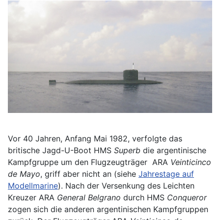
Vor 40 Jahren, Anfang Mai 1982, verfolgte das
britische Jagd-U-Boot HMS
Superb
die argentinische
Kampfgruppe um den Flugzeugträger ARA
Veinticinco
de Mayo
, griff aber nicht an (siehe
Jahrestage auf
Modellmarine
). Nach der Versenkung des Leichten
Kreuzer ARA
General Belgrano
durch HMS
Conqueror
zogen sich die anderen argentinischen Kampfgruppen