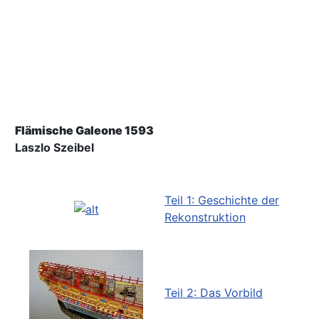
Flämische Galeone 1593
Laszlo Szeibel
Teil 1: Geschichte der
Rekonstruktion
Teil 2: Das Vorbild