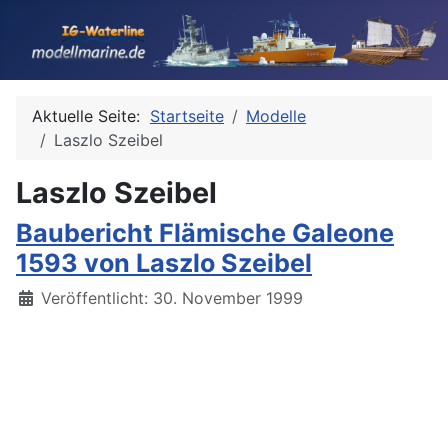
Aktuelle Seite:
Startseite
Modelle
Laszlo Szeibel
Laszlo Szeibel
Baubericht Flämische Galeone
1593 von Laszlo Szeibel
Details
Veröffentlicht: 30. November 1999