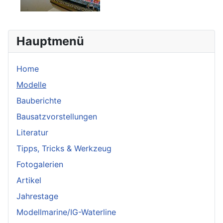
Hauptmenü
Home
Modelle
Bauberichte
Bausatzvorstellungen
Literatur
Tipps, Tricks & Werkzeug
Fotogalerien
Artikel
Jahrestage
Modellmarine/IG-Waterline