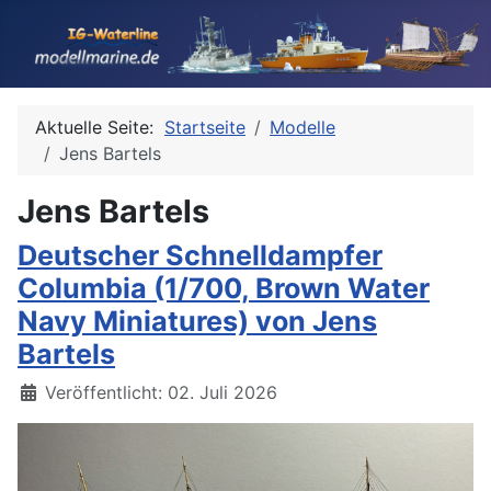
Aktuelle Seite:
Startseite
Modelle
Jens Bartels
Jens Bartels
Deutscher Schnelldampfer
Columbia (1/700, Brown Water
Navy Miniatures) von Jens
Bartels
Details
Veröffentlicht: 02. Juli 2026