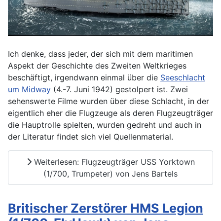
Ich denke, dass jeder, der sich mit dem maritimen
Aspekt der Geschichte des Zweiten Weltkrieges
beschäftigt, irgendwann einmal über die
Seeschlacht
um Midway
(4.-7. Juni 1942) gestolpert ist. Zwei
sehenswerte Filme wurden über diese Schlacht, in der
eigentlich eher die Flugzeuge als deren Flugzeugträger
die Hauptrolle spielten, wurden gedreht und auch in
der Literatur findet sich viel Quellenmaterial.
Weiterlesen: Flugzeugträger USS Yorktown
(1/700, Trumpeter) von Jens Bartels
Britischer Zerstörer HMS Legion