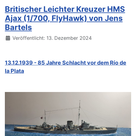
Britischer Leichter Kreuzer HMS
Ajax (1/700, FlyHawk) von Jens
Bartels
Details
Veröffentlicht: 13. Dezember 2024
13.12.1939 - 85 Jahre Schlacht vor dem Río de
la Plata