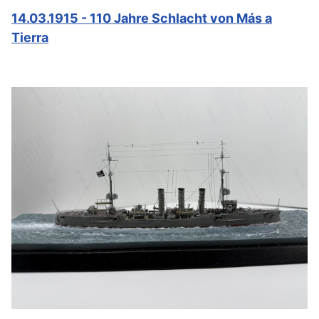
14.03.1915 - 110 Jahre Schlacht von Más a
Tierra