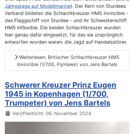
Jahrestage auf Modellmarine
). Der Kern von Sturdees
Verband bildeten die Schlachtkreuzer HMS
Invincible
-
das Flaggschiff von Sturdee - und ihr Schwesterschiff
HMS
Inflexible
. Die beiden Schlachtkreuzer wurden
hier genau dafür eingesetzt, für das sie ursprünglich
entworfen worden waren: die Jagd auf Handelsstörer.
Weiterlesen: Britischer Schlachtkreuzer HMS
Invincible (1/700, FlyHawk) von Jens Bartels
Schwerer Kreuzer Prinz Eugen
1945 in Kopenhagen (1/700,
Trumpeter) von Jens Bartels
Details
Veröffentlicht: 06. November 2024