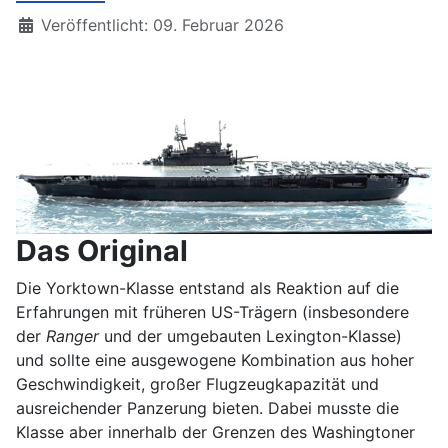
Details
Veröffentlicht: 09. Februar 2026
Das Original
Die Yorktown-Klasse entstand als Reaktion auf die
Erfahrungen mit früheren US-Trägern (insbesondere
der
Ranger
und der umgebauten Lexington-Klasse)
und sollte eine ausgewogene Kombination aus hoher
Geschwindigkeit, großer Flugzeugkapazität und
ausreichender Panzerung bieten. Dabei musste die
Klasse aber innerhalb der Grenzen des Washingtoner