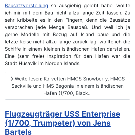
Bausatzvorstellung
so ausgiebig gelobt habe, wollte
ich mir mit dem Bau nicht allzu lange Zeit lassen. Zu
sehr kribbelte es in den Fingern, denn die Bausätze
versprachen jede Menge Bauspaß. Und weil ich ja
gerne Modelle mit Bezug auf Island baue und die
letzte Reise nicht allzu lange zurück lag, wollte ich die
Schiffe in einem kleinen isländischen Hafen darstellen.
Eine (sehr freie) Inspiration für den Hafen war die
Stadt Húsavik im Norden Islands.
Weiterlesen: Korvetten HMCS Snowberry, HMCS
Sackville und HMS Begonia in einem isländischen
Hafen (1/700, Black...
Flugzeugträger USS Enterprise
(1/700, Trumpeter) von Jens
Bartels