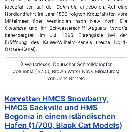
Kreuzfahrten auf der
Columbia
angeboten. Auf eine
Nordlandfahrt im Jahr 1895 folgten Kreuzfahrten vom
Mittelmeer über Westindien nach New York. Die
Columbia
und ihr Schwesterschiff
Augusta Victoria
beherbergten im Juli 1895 Ehrengäste bei der
Eröffnung des Kaiser-Wilhelm-Kanals (heute Nord-
Ostsee-Kanal).
Weiterlesen: Deutscher Schnelldampfer
Columbia (1/700, Brown Water Navy Miniatures)
von Jens Bartels
Korvetten HMCS Snowberry,
HMCS Sackville und HMS
Begonia in einem isländischen
Hafen (1/700, Black Cat Models)