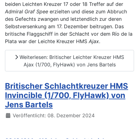
beiden Leichten Kreuzer 17 oder 18 Treffer auf der
Admiral Graf Spee
erzielten und diese zum Abbruch
des Gefechts zwangen und letztendlich zur deren
Selbstversenkung am 17. Dezember beitrugen. Das
britische Flaggschiff in der Schlacht vor dem Río de la
Plata war der Leichte Kreuzer HMS
Ajax
.
Weiterlesen: Britischer Leichter Kreuzer HMS
Ajax (1/700, FlyHawk) von Jens Bartels
Britischer Schlachtkreuzer HMS
Invincible (1/700, FlyHawk) von
Jens Bartels
Details
Veröffentlicht: 08. Dezember 2024