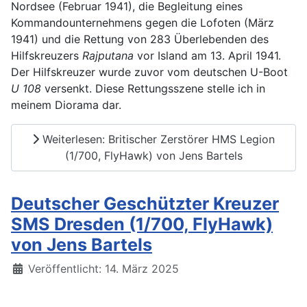
Nordsee (Februar 1941), die Begleitung eines
Kommandounternehmens gegen die Lofoten (März
1941) und die Rettung von 283 Überlebenden des
Hilfskreuzers
Rajputana
vor Island am 13. April 1941.
Der Hilfskreuzer wurde zuvor vom deutschen U-Boot
U 108
versenkt. Diese Rettungsszene stelle ich in
meinem Diorama dar.
Weiterlesen: Britischer Zerstörer HMS Legion
(1/700, FlyHawk) von Jens Bartels
Deutscher Geschützter Kreuzer
SMS Dresden (1/700, FlyHawk)
von Jens Bartels
Details
Veröffentlicht: 14. März 2025