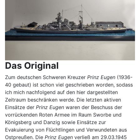
Das Original
Zum deutschen Schweren Kreuzer
Prinz Eugen
(1936-
40 gebaut) ist schon viel geschrieben worden, sodass
ich mich nachfolgend auf den hier dargestellten
Zeitraum beschränken werde. Die letzten aktiven
Einsätze der
Prinz Eugen
waren der Beschuss der
vorrückenden Roten Armee im Raum Sworbe und
Königsberg und Danzig sowie Einsätze zur
Evakuierung von Flüchtlingen und Verwundeten aus
Ostpreußen. Die
Prinz Eugen
verließ am 29.03.1945