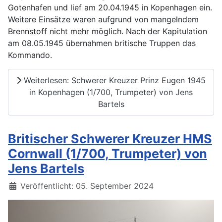
Gotenhafen und lief am 20.04.1945 in Kopenhagen ein.
Weitere Einsätze waren aufgrund von mangelndem
Brennstoff nicht mehr möglich. Nach der Kapitulation
am 08.05.1945 übernahmen britische Truppen das
Kommando.
Weiterlesen: Schwerer Kreuzer Prinz Eugen 1945
in Kopenhagen (1/700, Trumpeter) von Jens
Bartels
Britischer Schwerer Kreuzer HMS
Cornwall (1/700, Trumpeter) von
Jens Bartels
Details
Veröffentlicht: 05. September 2024