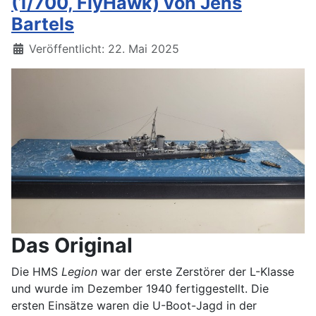
(1/700, FlyHawk) von Jens
Bartels
Details
Veröffentlicht: 22. Mai 2025
Das Original
Die HMS
Legion
war der erste Zerstörer der L-Klasse
und wurde im Dezember 1940 fertiggestellt. Die
ersten Einsätze waren die U-Boot-Jagd in der