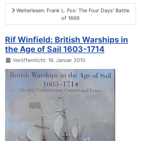
Weiterlesen: Frank L. Fox: The Four Days' Battle
of 1666
Rif Winfield: British Warships in
the Age of Sail 1603-1714
Details
Veröffentlicht: 16. Januar 2010