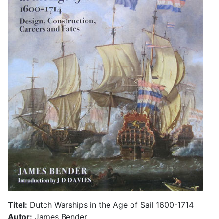
Titel:
Dutch Warships in the Age of Sail 1600-1714
Autor:
James Bender