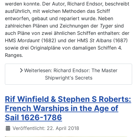
werden konnte. Der Autor, Richard Endsor, beschreibt
ausführlich, mit welchen Methoden das Schiff
entworfen, gebaut und repariert wurde. Neben
zahlreichen Plänen und Zeichnungen der
Tyger
sind
auch Pläne von zwei ähnlichen Schiffen enthalten: der
HMS
Mordaunt
(1682) und der HMS
St Albans
(1687)
sowie drei Originalpläne von damaligen Schiffen 4.
Ranges.
Weiterlesen: Richard Endsor: The Master
Shipwright's Secrets
Rif Winfield & Stephen S Roberts:
French Warships in the Age of
Sail 1626-1786
Details
Veröffentlicht: 22. April 2018