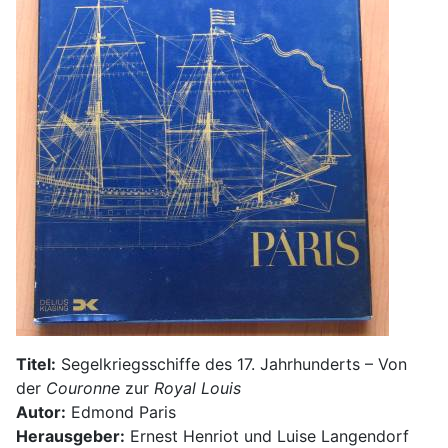
Titel:
Segelkriegsschiffe des 17. Jahrhunderts – Von
der
Couronne
zur
Royal Louis
Autor:
Edmond Paris
Herausgeber:
Ernest Henriot und Luise Langendorf