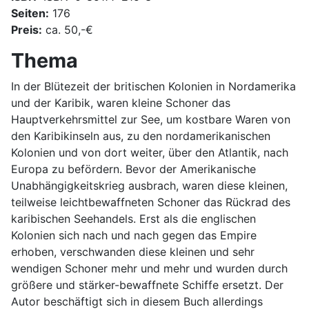
Seiten:
176
Preis:
ca. 50,-€
Thema
In der Blütezeit der britischen Kolonien in Nordamerika
und der Karibik, waren kleine Schoner das
Hauptverkehrsmittel zur See, um kostbare Waren von
den Karibikinseln aus, zu den nordamerikanischen
Kolonien und von dort weiter, über den Atlantik, nach
Europa zu befördern. Bevor der Amerikanische
Unabhängigkeitskrieg ausbrach, waren diese kleinen,
teilweise leichtbewaffneten Schoner das Rückrad des
karibischen Seehandels. Erst als die englischen
Kolonien sich nach und nach gegen das Empire
erhoben, verschwanden diese kleinen und sehr
wendigen Schoner mehr und mehr und wurden durch
größere und stärker-bewaffnete Schiffe ersetzt. Der
Autor beschäftigt sich in diesem Buch allerdings