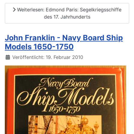
Weiterlesen: Edmond Paris: Segelkriegsschiffe
des 17. Jahrhunderts
John Franklin - Navy Board Ship
Models 1650-1750
Details
Veröffentlicht: 19. Februar 2010