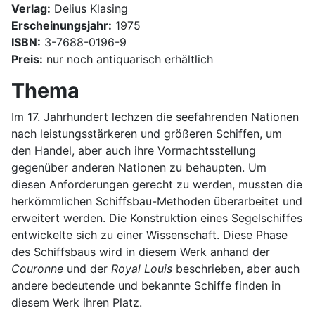
Verlag:
Delius Klasing
Erscheinungsjahr:
1975
ISBN:
3-7688-0196-9
Preis:
nur noch antiquarisch erhältlich
Thema
Im 17. Jahrhundert lechzen die seefahrenden Nationen
nach leistungsstärkeren und größeren Schiffen, um
den Handel, aber auch ihre Vormachtsstellung
gegenüber anderen Nationen zu behaupten. Um
diesen Anforderungen gerecht zu werden, mussten die
herkömmlichen Schiffsbau-Methoden überarbeitet und
erweitert werden. Die Konstruktion eines Segelschiffes
entwickelte sich zu einer Wissenschaft. Diese Phase
des Schiffsbaus wird in diesem Werk anhand der
Couronne
und der
Royal Louis
beschrieben, aber auch
andere bedeutende und bekannte Schiffe finden in
diesem Werk ihren Platz.