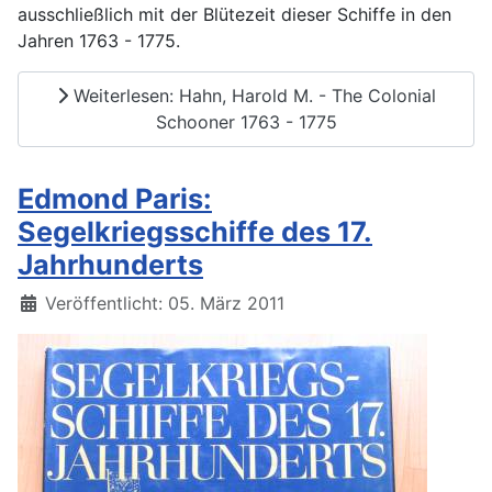
ausschließlich mit der Blütezeit dieser Schiffe in den
Jahren 1763 - 1775.
Weiterlesen: Hahn, Harold M. - The Colonial
Schooner 1763 - 1775
Edmond Paris:
Segelkriegsschiffe des 17.
Jahrhunderts
Details
Veröffentlicht: 05. März 2011