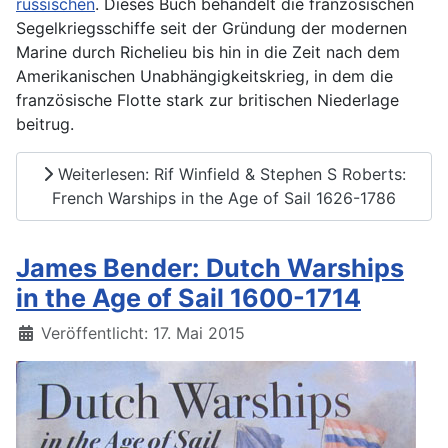
russischen
. Dieses Buch behandelt die französischen
Segelkriegsschiffe seit der Gründung der modernen
Marine durch Richelieu bis hin in die Zeit nach dem
Amerikanischen Unabhängigkeitskrieg, in dem die
französische Flotte stark zur britischen Niederlage
beitrug.
Weiterlesen: Rif Winfield & Stephen S Roberts:
French Warships in the Age of Sail 1626-1786
James Bender: Dutch Warships
in the Age of Sail 1600-1714
Details
Veröffentlicht: 17. Mai 2015