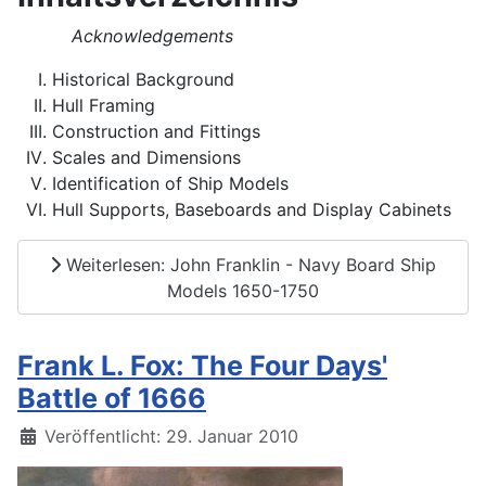
Acknowledgements
Historical Background
Hull Framing
Construction and Fittings
Scales and Dimensions
Identification of Ship Models
Hull Supports, Baseboards and Display Cabinets
Weiterlesen: John Franklin - Navy Board Ship
Models 1650-1750
Frank L. Fox: The Four Days'
Battle of 1666
Details
Veröffentlicht: 29. Januar 2010