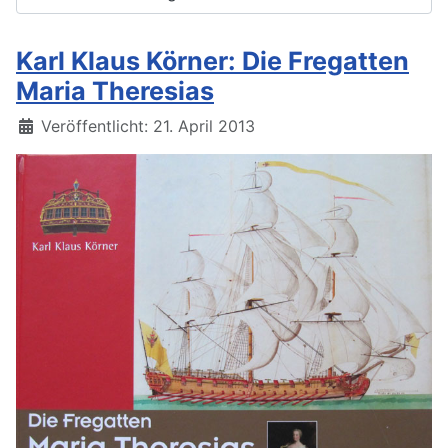
Karl Klaus Körner: Die Fregatten
Maria Theresias
Details
Veröffentlicht: 21. April 2013