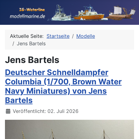
Aktuelle Seite:
Startseite
Modelle
Jens Bartels
Jens Bartels
Deutscher Schnelldampfer
Columbia (1/700, Brown Water
Navy Miniatures) von Jens
Bartels
Details
Veröffentlicht: 02. Juli 2026