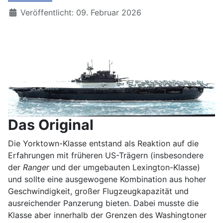
Details
Veröffentlicht: 09. Februar 2026
Das Original
Die Yorktown-Klasse entstand als Reaktion auf die
Erfahrungen mit früheren US-Trägern (insbesondere
der
Ranger
und der umgebauten Lexington-Klasse)
und sollte eine ausgewogene Kombination aus hoher
Geschwindigkeit, großer Flugzeugkapazität und
ausreichender Panzerung bieten. Dabei musste die
Klasse aber innerhalb der Grenzen des Washingtoner