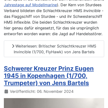
Jahrestage auf Modellmarine
). Der Kern von Sturdees
Verband bildeten die Schlachtkreuzer HMS
Invincible
-
das Flaggschiff von Sturdee - und ihr Schwesterschiff
HMS
Inflexible
. Die beiden Schlachtkreuzer wurden
hier genau dafür eingesetzt, für das sie ursprünglich
entworfen worden waren: die Jagd auf Handelsstörer.
Weiterlesen: Britischer Schlachtkreuzer HMS
Invincible (1/700, FlyHawk) von Jens Bartels
Schwerer Kreuzer Prinz Eugen
1945 in Kopenhagen (1/700,
Trumpeter) von Jens Bartels
Details
Veröffentlicht: 06. November 2024