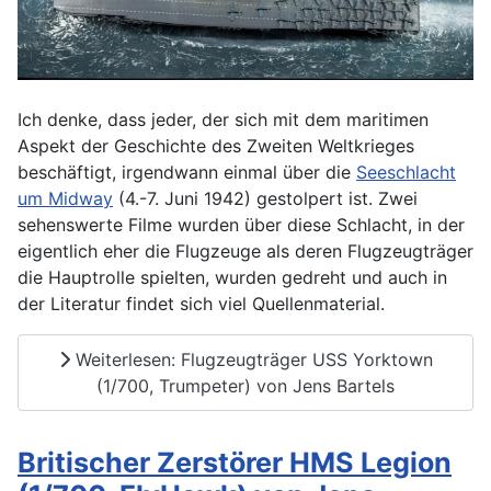
Ich denke, dass jeder, der sich mit dem maritimen
Aspekt der Geschichte des Zweiten Weltkrieges
beschäftigt, irgendwann einmal über die
Seeschlacht
um Midway
(4.-7. Juni 1942) gestolpert ist. Zwei
sehenswerte Filme wurden über diese Schlacht, in der
eigentlich eher die Flugzeuge als deren Flugzeugträger
die Hauptrolle spielten, wurden gedreht und auch in
der Literatur findet sich viel Quellenmaterial.
Weiterlesen: Flugzeugträger USS Yorktown
(1/700, Trumpeter) von Jens Bartels
Britischer Zerstörer HMS Legion