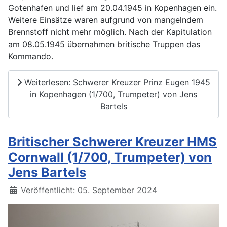
Gotenhafen und lief am 20.04.1945 in Kopenhagen ein.
Weitere Einsätze waren aufgrund von mangelndem
Brennstoff nicht mehr möglich. Nach der Kapitulation
am 08.05.1945 übernahmen britische Truppen das
Kommando.
Weiterlesen: Schwerer Kreuzer Prinz Eugen 1945
in Kopenhagen (1/700, Trumpeter) von Jens
Bartels
Britischer Schwerer Kreuzer HMS
Cornwall (1/700, Trumpeter) von
Jens Bartels
Details
Veröffentlicht: 05. September 2024