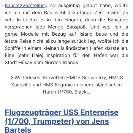
Bausatzvorstellung
so ausgiebig gelobt habe, wollte
ich mir mit dem Bau nicht allzu lange Zeit lassen. Zu
sehr kribbelte es in den Fingern, denn die Bausätze
versprachen jede Menge Bauspaß. Und weil ich ja
gerne Modelle mit Bezug auf Island baue und die
letzte Reise nicht allzu lange zurück lag, wollte ich die
Schiffe in einem kleinen isländischen Hafen darstellen.
Eine (sehr freie) Inspiration für den Hafen war die
Stadt Húsavik im Norden Islands.
Weiterlesen: Korvetten HMCS Snowberry, HMCS
Sackville und HMS Begonia in einem isländischen
Hafen (1/700, Black...
Flugzeugträger USS Enterprise
(1/700, Trumpeter) von Jens
Bartels