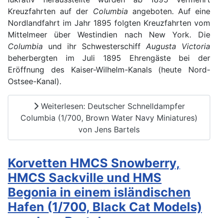
Kreuzfahrten auf der
Columbia
angeboten. Auf eine
Nordlandfahrt im Jahr 1895 folgten Kreuzfahrten vom
Mittelmeer über Westindien nach New York. Die
Columbia
und ihr Schwesterschiff
Augusta Victoria
beherbergten im Juli 1895 Ehrengäste bei der
Eröffnung des Kaiser-Wilhelm-Kanals (heute Nord-
Ostsee-Kanal).
Weiterlesen: Deutscher Schnelldampfer
Columbia (1/700, Brown Water Navy Miniatures)
von Jens Bartels
Korvetten HMCS Snowberry,
HMCS Sackville und HMS
Begonia in einem isländischen
Hafen (1/700, Black Cat Models)