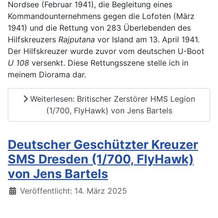
Nordsee (Februar 1941), die Begleitung eines
Kommandounternehmens gegen die Lofoten (März
1941) und die Rettung von 283 Überlebenden des
Hilfskreuzers
Rajputana
vor Island am 13. April 1941.
Der Hilfskreuzer wurde zuvor vom deutschen U-Boot
U 108
versenkt. Diese Rettungsszene stelle ich in
meinem Diorama dar.
Weiterlesen: Britischer Zerstörer HMS Legion
(1/700, FlyHawk) von Jens Bartels
Deutscher Geschützter Kreuzer
SMS Dresden (1/700, FlyHawk)
von Jens Bartels
Details
Veröffentlicht: 14. März 2025