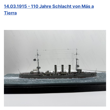
14.03.1915 - 110 Jahre Schlacht von Más a
Tierra