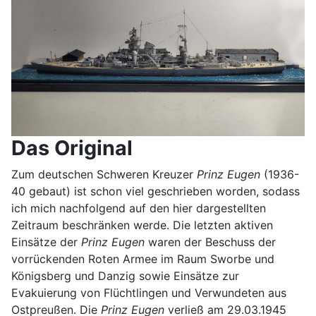
Das Original
Zum deutschen Schweren Kreuzer
Prinz Eugen
(1936-
40 gebaut) ist schon viel geschrieben worden, sodass
ich mich nachfolgend auf den hier dargestellten
Zeitraum beschränken werde. Die letzten aktiven
Einsätze der
Prinz Eugen
waren der Beschuss der
vorrückenden Roten Armee im Raum Sworbe und
Königsberg und Danzig sowie Einsätze zur
Evakuierung von Flüchtlingen und Verwundeten aus
Ostpreußen. Die
Prinz Eugen
verließ am 29.03.1945