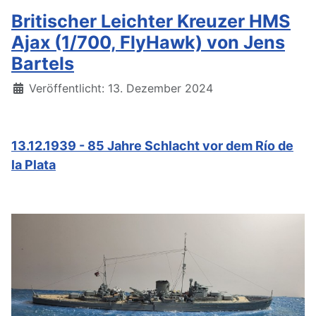
Britischer Leichter Kreuzer HMS
Ajax (1/700, FlyHawk) von Jens
Bartels
Details
Veröffentlicht: 13. Dezember 2024
13.12.1939 - 85 Jahre Schlacht vor dem Río de
la Plata