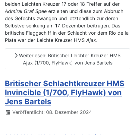
beiden Leichten Kreuzer 17 oder 18 Treffer auf der
Admiral Graf Spee
erzielten und diese zum Abbruch
des Gefechts zwangen und letztendlich zur deren
Selbstversenkung am 17. Dezember beitrugen. Das
britische Flaggschiff in der Schlacht vor dem Río de la
Plata war der Leichte Kreuzer HMS
Ajax
.
Weiterlesen: Britischer Leichter Kreuzer HMS
Ajax (1/700, FlyHawk) von Jens Bartels
Britischer Schlachtkreuzer HMS
Invincible (1/700, FlyHawk) von
Jens Bartels
Details
Veröffentlicht: 08. Dezember 2024