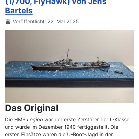
(1/700, FlyHawk) von Jens
Bartels
Details
Veröffentlicht: 22. Mai 2025
Das Original
Die HMS
Legion
war der erste Zerstörer der L-Klasse
und wurde im Dezember 1940 fertiggestellt. Die
ersten Einsätze waren die U-Boot-Jagd in der