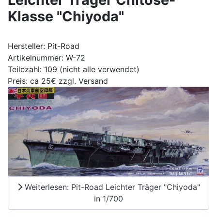
Klasse "Chiyoda"
Hersteller: Pit-Road
Artikelnummer: W-72
Teilezahl: 109 (nicht alle verwendet)
Preis: ca 25€ zzgl. Versand
Weiterlesen: Pit-Road Leichter Träger "Chiyoda"
in 1/700