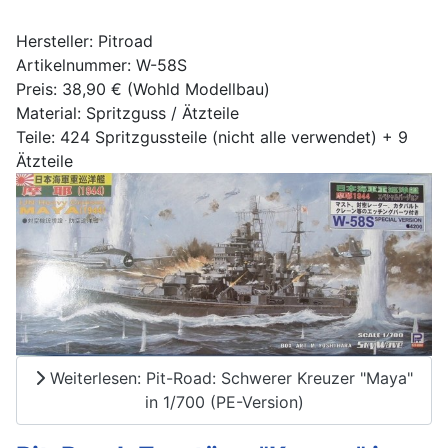
Hersteller: Pitroad
Artikelnummer: W-58S
Preis: 38,90 € (Wohld Modellbau)
Material: Spritzguss / Ätzteile
Teile: 424 Spritzgussteile (nicht alle verwendet) + 9
Ätzteile
Weiterlesen: Pit-Road: Schwerer Kreuzer "Maya"
in 1/700 (PE-Version)