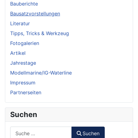
Bauberichte
Bausatzvorstellungen
Literatur
Tipps, Tricks & Werkzeug
Fotogalerien
Artikel
Jahrestage
Modellmarine/IG-Waterline
Impressum
Partnerseiten
Suchen
Suchen
Suchen