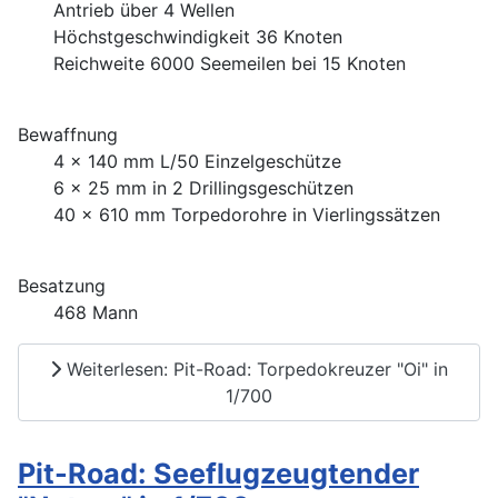
Antrieb über 4 Wellen
Höchstgeschwindigkeit 36 Knoten
Reichweite 6000 Seemeilen bei 15 Knoten
Bewaffnung
4 x 140 mm L/50 Einzelgeschütze
6 x 25 mm in 2 Drillingsgeschützen
40 x 610 mm Torpedorohre in Vierlingssätzen
Besatzung
468 Mann
Weiterlesen: Pit-Road: Torpedokreuzer "Oi" in
1/700
Pit-Road: Seeflugzeugtender