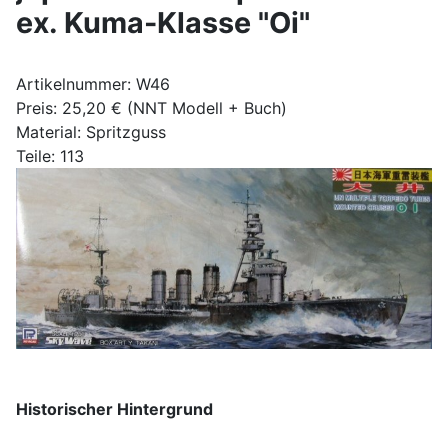
ex. Kuma-Klasse "Oi"
Artikelnummer: W46
Preis: 25,20 € (NNT Modell + Buch)
Material: Spritzguss
Teile: 113
Historischer Hintergrund