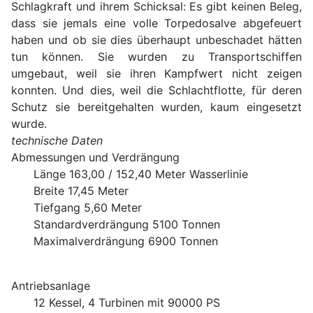
Schlagkraft und ihrem Schicksal: Es gibt keinen Beleg,
dass sie jemals eine volle Torpedosalve abgefeuert
haben und ob sie dies überhaupt unbeschadet hätten
tun können. Sie wurden zu Transportschiffen
umgebaut, weil sie ihren Kampfwert nicht zeigen
konnten. Und dies, weil die Schlachtflotte, für deren
Schutz sie bereitgehalten wurden, kaum eingesetzt
wurde.
technische Daten
Abmessungen und Verdrängung
Länge 163,00 / 152,40 Meter Wasserlinie
Breite 17,45 Meter
Tiefgang 5,60 Meter
Standardverdrängung 5100 Tonnen
Maximalverdrängung 6900 Tonnen
Antriebsanlage
12 Kessel, 4 Turbinen mit 90000 PS