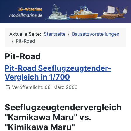
Aktuelle Seite:
Startseite
Bausatzvorstellungen
Pit-Road
Pit-Road
Pit-Road Seeflugzeugtender-
Vergleich in 1/700
Details
Veröffentlicht: 08. März 2006
Seeflugzeugtendervergleich
"Kamikawa Maru" vs.
"Kimikawa Maru"