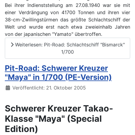
Bei ihrer Indienststellung am 27.08.1940 war sie mit
einer Verdrängung von 41700 Tonnen und ihren vier
38-cm-Zwillingstürmen das größte Schlachtschiff der
Welt und wurde erst nach etwa zweieinhalb Jahren
von der japanischen "Yamato" übertroffen.
Weiterlesen: Pit-Road: Schlachtschiff "Bismarck"
1/700
Pit-Road: Schwerer Kreuzer
"Maya" in 1/700 (PE-Version)
Details
Veröffentlicht: 21. Oktober 2005
Schwerer Kreuzer Takao-
Klasse "Maya" (Special
Edition)