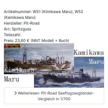
Artikelnummer: W51 (Kimikawa Maru), W52
(Kamikawa Maru)
Hersteller: Pit-Road
Art: Spritzguss
Teilezahl:
Preis: 23,60 € (NNT Modell + Buch)
Weiterlesen: Pit-Road Seeflugzeugtender-
Vergleich in 1/700