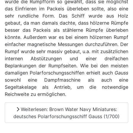
wurde die Rumpfform so gewählt, dass sie möglichst
das Einfrieren im Packeis überleben sollte, also eine
sehr rundliche Form. Das Schiff wurde aus Holz
gebaut, da man damals dachte, dass hölzerne Rümpfe
besser das Packeis als stählerne Rümpfe überleben
könnte. Außerdem war es bei einem hölzernen Rumpf
einfacher magnetische Messungen durchzuführen. Der
Rumpf wurde sehr massiv gebaut, u.a. mit zusätzlichen
internen Abstützungen und einer dreifachen
Beplankungen der Rumpfseiten. Wie bei den meisten
damaligen Polarforschungsschiffen erhielt auch
Gauss
sowohl eine Dampfmaschine als auch eine
Segeltakelage als Antrieb, um die notwendige
Reichweite zu ermöglichen.
Weiterlesen: Brown Water Navy Miniatures:
deutsches Polarforschungsschiff Gauss (1/700)