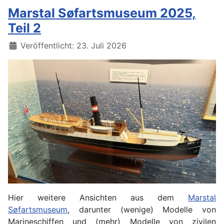
Marstal Søfartsmuseum 2025,
Teil 2
Details
Veröffentlicht: 23. Juli 2026
Hier weitere Ansichten aus dem
Marstal
Søfartsmuseum
, darunter (wenige) Modelle von
Marineschiffen und (mehr) Modelle von zivilen