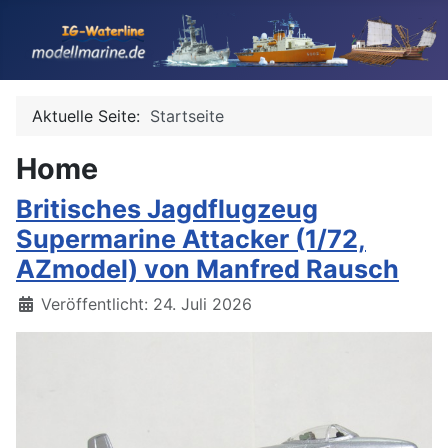
Aktuelle Seite:
Startseite
Home
Britisches Jagdflugzeug
Supermarine Attacker (1/72,
AZmodel) von Manfred Rausch
Details
Veröffentlicht: 24. Juli 2026