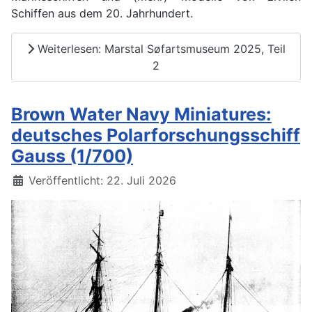
Schiffen aus dem 20. Jahrhundert.
Weiterlesen: Marstal Søfartsmuseum 2025, Teil
2
Brown Water Navy Miniatures:
deutsches Polarforschungsschiff
Gauss (1/700)
Details
Veröffentlicht: 22. Juli 2026