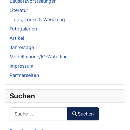
Bausatzvorstellungen
Literatur
Tipps, Tricks & Werkzeug
Fotogalerien
Artikel
Jahrestage
Modellmarine/IG-Waterline
Impressum
Partnerseiten
Suchen
Suchen
Suchen