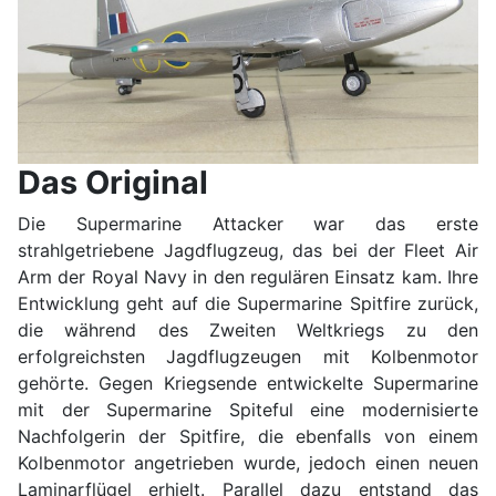
Das Original
Die Supermarine Attacker war das erste
strahlgetriebene Jagdflugzeug, das bei der Fleet Air
Arm der Royal Navy in den regulären Einsatz kam. Ihre
Entwicklung geht auf die Supermarine Spitfire zurück,
die während des Zweiten Weltkriegs zu den
erfolgreichsten Jagdflugzeugen mit Kolbenmotor
gehörte. Gegen Kriegsende entwickelte Supermarine
mit der Supermarine Spiteful eine modernisierte
Nachfolgerin der Spitfire, die ebenfalls von einem
Kolbenmotor angetrieben wurde, jedoch einen neuen
Laminarflügel erhielt. Parallel dazu entstand das