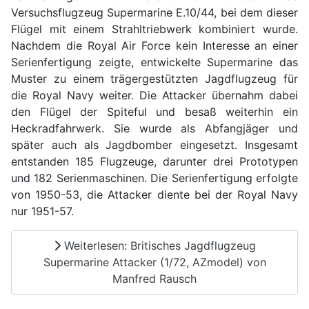
Versuchsflugzeug Supermarine E.10/44, bei dem dieser
Flügel mit einem Strahltriebwerk kombiniert wurde.
Nachdem die Royal Air Force kein Interesse an einer
Serienfertigung zeigte, entwickelte Supermarine das
Muster zu einem trägergestützten Jagdflugzeug für
die Royal Navy weiter. Die Attacker übernahm dabei
den Flügel der Spiteful und besaß weiterhin ein
Heckradfahrwerk. Sie wurde als Abfangjäger und
später auch als Jagdbomber eingesetzt. Insgesamt
entstanden 185 Flugzeuge, darunter drei Prototypen
und 182 Serienmaschinen. Die Serienfertigung erfolgte
von 1950-53, die Attacker diente bei der Royal Navy
nur 1951-57.
Weiterlesen: Britisches Jagdflugzeug
Supermarine Attacker (1/72, AZmodel) von
Manfred Rausch