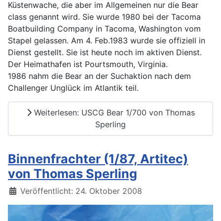
Küstenwache, die aber im Allgemeinen nur die Bear
class genannt wird. Sie wurde 1980 bei der Tacoma
Boatbuilding Company in Tacoma, Washington vom
Stapel gelassen. Am 4. Feb.1983 wurde sie offiziell in
Dienst gestellt. Sie ist heute noch im aktiven Dienst.
Der Heimathafen ist Pourtsmouth, Virginia.
1986 nahm die Bear an der Suchaktion nach dem
Challenger Unglück im Atlantik teil.
Weiterlesen: USCG Bear 1/700 von Thomas
Sperling
Binnenfrachter (1/87, Artitec)
von Thomas Sperling
Details
Veröffentlicht: 24. Oktober 2008