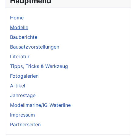
Hauptmenü
Home
Modelle
Bauberichte
Bausatzvorstellungen
Literatur
Tipps, Tricks & Werkzeug
Fotogalerien
Artikel
Jahrestage
Modellmarine/IG-Waterline
Impressum
Partnerseiten