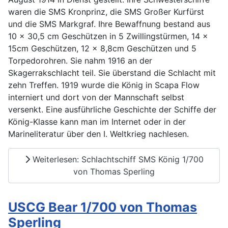
waren die SMS Kronprinz, die SMS Großer Kurfürst
und die SMS Markgraf. Ihre Bewaffnung bestand aus
10 x 30,5 cm Geschützen in 5 Zwillingstürmen, 14 x
15cm Geschützen, 12 x 8,8cm Geschützen und 5
Torpedorohren. Sie nahm 1916 an der
Skagerrakschlacht teil. Sie überstand die Schlacht mit
zehn Treffen. 1919 wurde die König in Scapa Flow
interniert und dort von der Mannschaft selbst
versenkt. Eine ausführliche Geschichte der Schiffe der
König-Klasse kann man im Internet oder in der
Marineliteratur über den I. Weltkrieg nachlesen.
Weiterlesen: Schlachtschiff SMS König 1/700
von Thomas Sperling
USCG Bear 1/700 von Thomas
Sperling