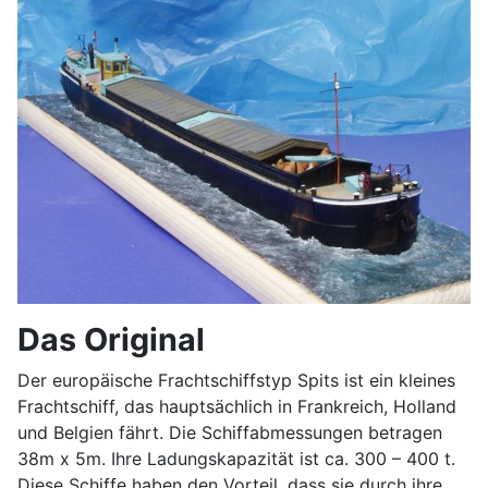
Das Original
Der europäische Frachtschiffstyp Spits ist ein kleines
Frachtschiff, das hauptsächlich in Frankreich, Holland
und Belgien fährt. Die Schiffabmessungen betragen
38m x 5m. Ihre Ladungskapazität ist ca. 300 – 400 t.
Diese Schiffe haben den Vorteil, dass sie durch ihre