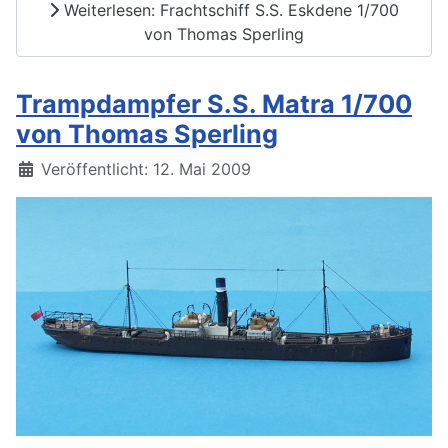
Weiterlesen: Frachtschiff S.S. Eskdene 1/700
von Thomas Sperling
Trampdampfer S.S. Matra 1/700
von Thomas Sperling
Details
Veröffentlicht: 12. Mai 2009