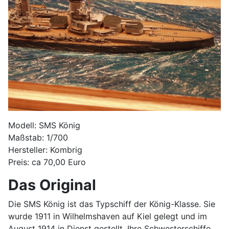
Modell: SMS König
Maßstab: 1/700
Hersteller: Kombrig
Preis: ca 70,00 Euro
Das Original
Die SMS König ist das Typschiff der König-Klasse. Sie
wurde 1911 in Wilhelmshaven auf Kiel gelegt und im
August 1914 in Dienst gestellt. Ihre Schwesterschiffe