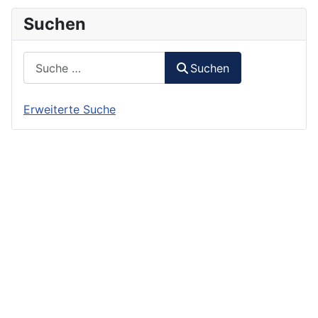
Suchen
Suchen
Suchen
Erweiterte Suche