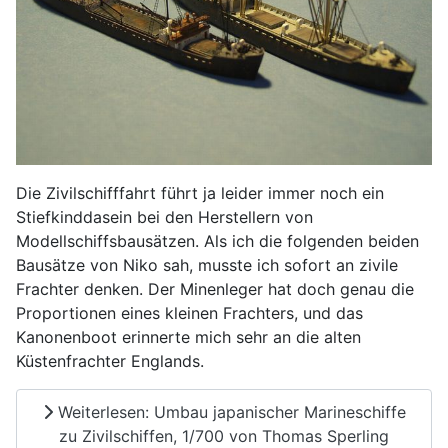
Die Zivilschifffahrt führt ja leider immer noch ein
Stiefkinddasein bei den Herstellern von
Modellschiffsbausätzen. Als ich die folgenden beiden
Bausätze von Niko sah, musste ich sofort an zivile
Frachter denken. Der Minenleger hat doch genau die
Proportionen eines kleinen Frachters, und das
Kanonenboot erinnerte mich sehr an die alten
Küstenfrachter Englands.
Weiterlesen: Umbau japanischer Marineschiffe
zu Zivilschiffen, 1/700 von Thomas Sperling