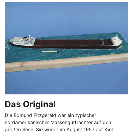
Das Original
Die Edmund Fitzgerald war ein typischer
nordamerikanischer Massengutfrachter auf den
großen Seen. Sie wurde im August 1957 auf Kiel