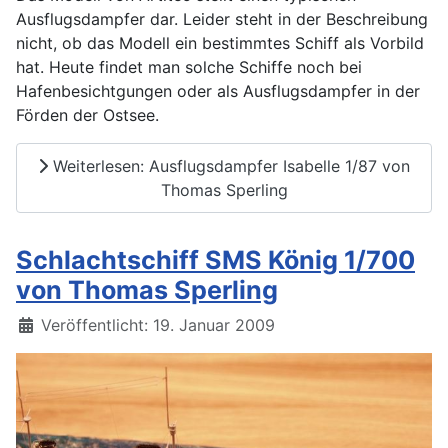
Ausflugsdampfer dar. Leider steht in der Beschreibung
nicht, ob das Modell ein bestimmtes Schiff als Vorbild
hat. Heute findet man solche Schiffe noch bei
Hafenbesichtgungen oder als Ausflugsdampfer in der
Förden der Ostsee.
Weiterlesen: Ausflugsdampfer Isabelle 1/87 von
Thomas Sperling
Schlachtschiff SMS König 1/700
von Thomas Sperling
Details
Veröffentlicht: 19. Januar 2009