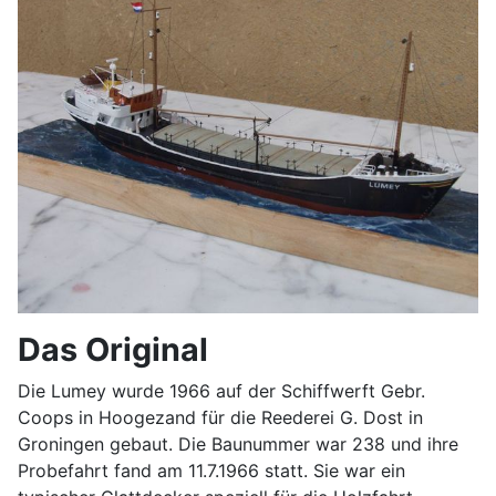
Das Original
Die Lumey wurde 1966 auf der Schiffwerft Gebr.
Coops in Hoogezand für die Reederei G. Dost in
Groningen gebaut. Die Baunummer war 238 und ihre
Probefahrt fand am 11.7.1966 statt. Sie war ein