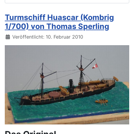
Turmschiff Huascar (Kombrig
1/700) von Thomas Sperling
Details
Veröffentlicht: 10. Februar 2010