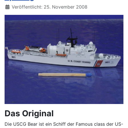
Details
Veröffentlicht: 25. November 2008
Das Original
Die USCG Bear ist ein Schiff der Famous class der US-