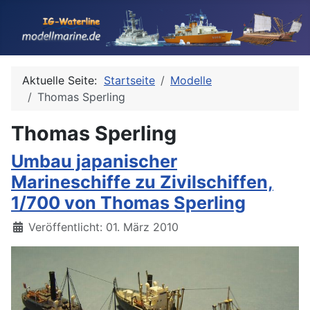
Aktuelle Seite:
Startseite
Modelle
Thomas Sperling
Thomas Sperling
Umbau japanischer
Marineschiffe zu Zivilschiffen,
1/700 von Thomas Sperling
Details
Veröffentlicht: 01. März 2010