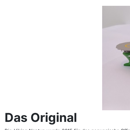
Das Original