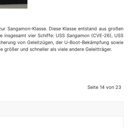
zur Sangamon-Klasse. Diese Klasse entstand aus großen
e insgesamt vier Schiffe: USS
Sangamon
(CVE-26), USS
icherung von Geleitzügen, der U-Boot-Bekämpfung sowie
größer und schneller als viele andere Geleitträger.
Seite 14 von 23