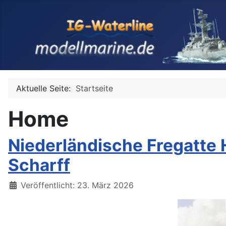
Aktuelle Seite:
Startseite
Home
Niederländische Fregatte H
Scharff
Details
Veröffentlicht: 23. März 2026