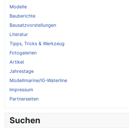
Modelle
Bauberichte
Bausatzvorstellungen
Literatur
Tipps, Tricks & Werkzeug
Fotogalerien
Artikel
Jahrestage
Modellmarine/IG-Waterline
Impressum
Partnerseiten
Suchen