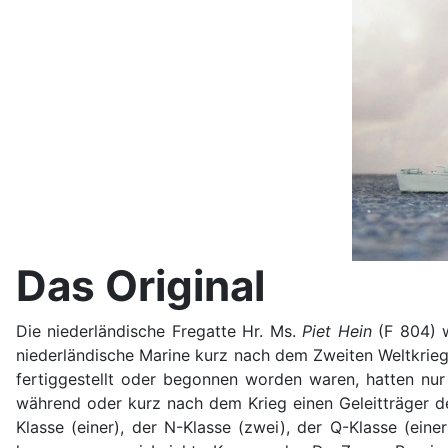
Das Original
Die niederländische Fregatte Hr. Ms.
Piet Hein
(F 804) w
niederländische Marine kurz nach dem Zweiten Weltkrieg
fertiggestellt oder begonnen worden waren, hatten nur
während oder kurz nach dem Krieg einen Geleitträger de
Klasse (einer), der N-Klasse (zwei), der Q-Klasse (eine