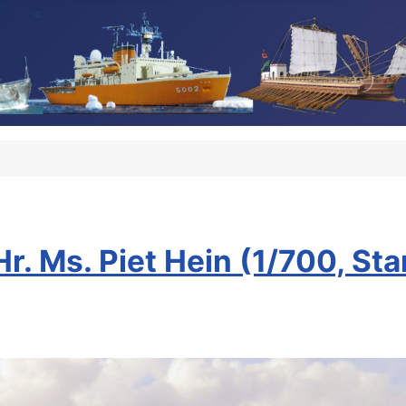
r. Ms. Piet Hein (1/700, Sta