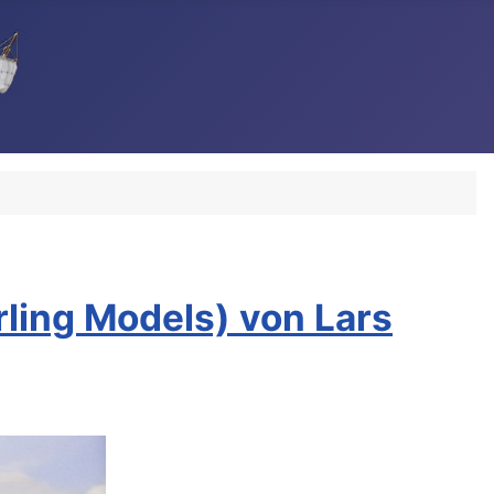
rling Models) von Lars