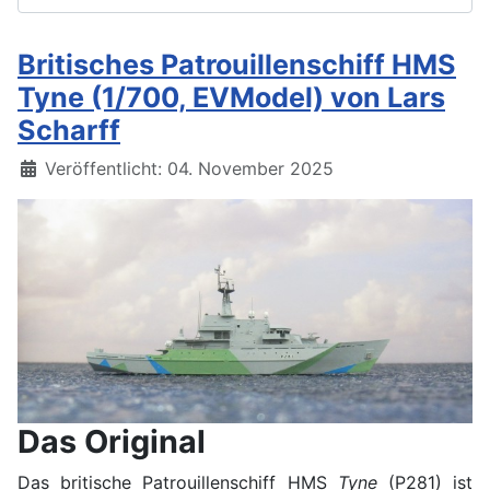
Britisches Patrouillenschiff HMS
Tyne (1/700, EVModel) von Lars
Scharff
Details
Veröffentlicht: 04. November 2025
Das Original
Das britische Patrouillenschiff HMS
Tyne
(P281) ist