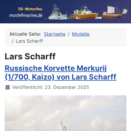
Aktuelle Seite:
Startseite
Modelle
Lars Scharff
Lars Scharff
Russische Korvette Merkurij
(1/700, Kaizo) von Lars Scharff
Details
Veröffentlicht: 23. Dezember 2025