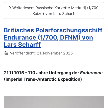
Weiterlesen: Russische Korvette Merkurij (1/700,
Kaizo) von Lars Scharff
Britisches Polarforschungsschiff
Endurance (1/700, DFNM) von
Lars Scharff
Details
Veröffentlicht: 21. November 2025
21.11.1915 - 110 Jahre Untergang der
Endurance
(Imperial Trans-Antarctic Expedition)