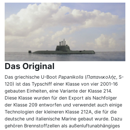
Das Original
Das griechische U-Boot
Papanikolis
(
Παπανικολής
, S-
120) ist das Typschiff einer Klasse von vier 2001-16
gebauten Einheiten, eine Variante der Klasse 214.
Diese Klasse wurden für den Export als Nachfolger
der Klasse 209 entworfen und verwendet auch einige
Technologien der kleineren Klasse 212A, die für die
deutsche und italienische Marine gebaut wurde. Dazu
gehören Brennstoffzellen als außenluftunabhängiges