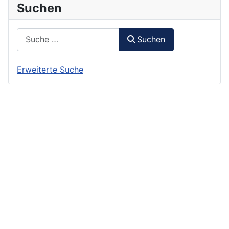
Suchen
Suchen
Suchen
Erweiterte Suche