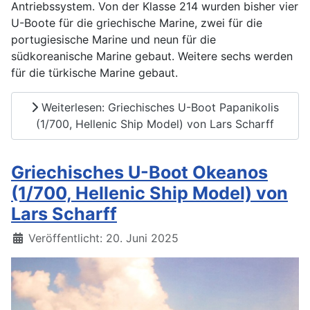
Antriebssystem. Von der Klasse 214 wurden bisher vier
U-Boote für die griechische Marine, zwei für die
portugiesische Marine und neun für die
südkoreanische Marine gebaut. Weitere sechs werden
für die türkische Marine gebaut.
Weiterlesen: Griechisches U-Boot Papanikolis
(1/700, Hellenic Ship Model) von Lars Scharff
Griechisches U-Boot Okeanos
(1/700, Hellenic Ship Model) von
Lars Scharff
Details
Veröffentlicht: 20. Juni 2025