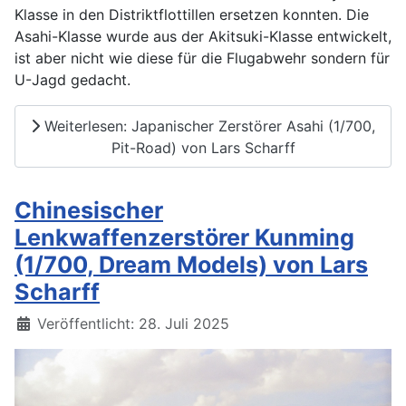
Klasse in den Distriktflottillen ersetzen konnten. Die
Asahi-Klasse wurde aus der Akitsuki-Klasse entwickelt,
ist aber nicht wie diese für die Flugabwehr sondern für
U-Jagd gedacht.
Weiterlesen: Japanischer Zerstörer Asahi (1/700,
Pit-Road) von Lars Scharff
Chinesischer
Lenkwaffenzerstörer Kunming
(1/700, Dream Models) von Lars
Scharff
Details
Veröffentlicht: 28. Juli 2025