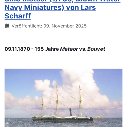
Navy Miniatures) von Lars
Scharff
Details
Veröffentlicht: 09. November 2025
09.11.1870 - 155 Jahre
Meteor
vs.
Bouvet