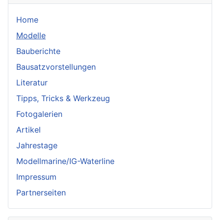
Home
Modelle
Bauberichte
Bausatzvorstellungen
Literatur
Tipps, Tricks & Werkzeug
Fotogalerien
Artikel
Jahrestage
Modellmarine/IG-Waterline
Impressum
Partnerseiten